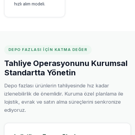
hızlı alım modeli.
DEPO FAZLASI İÇIN KATMA DEĞER
Tahliye Operasyonunu Kurumsal
Standartta Yönetin
Depo fazlası ürünlerin tahliyesinde hız kadar
izlenebilirlik de önemlidir. Kuruma özel planlama ile
lojistik, evrak ve satın alma süreçlerini senkronize
ediyoruz.