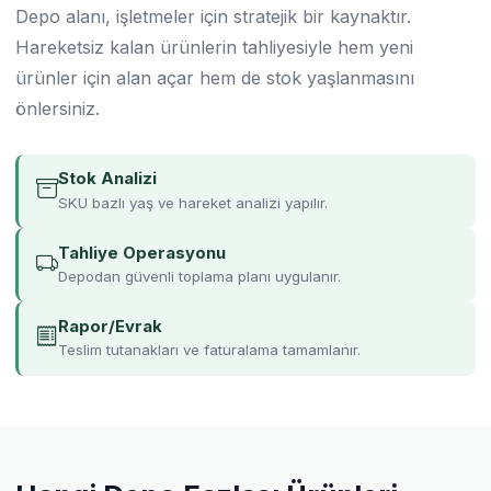
Depo alanı, işletmeler için stratejik bir kaynaktır.
Hareketsiz kalan ürünlerin tahliyesiyle hem yeni
ürünler için alan açar hem de stok yaşlanmasını
önlersiniz.
Stok Analizi
SKU bazlı yaş ve hareket analizi yapılır.
Tahliye Operasyonu
Depodan güvenli toplama planı uygulanır.
Rapor/Evrak
Teslim tutanakları ve faturalama tamamlanır.