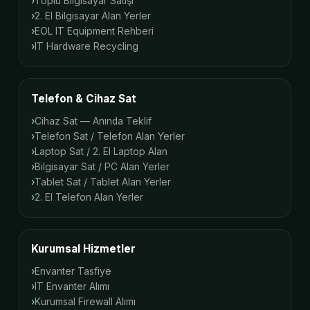
Toplu Bilgisayar Satışı
2. El Bilgisayar Alan Yerler
EOL IT Equipment Rehberi
IT Hardware Recycling
Telefon & Cihaz Sat
Cihaz Sat — Anında Teklif
Telefon Sat / Telefon Alan Yerler
Laptop Sat / 2. El Laptop Alan
Bilgisayar Sat / PC Alan Yerler
Tablet Sat / Tablet Alan Yerler
2. El Telefon Alan Yerler
Kurumsal Hizmetler
Envanter Tasfiye
IT Envanter Alımı
Kurumsal Firewall Alımı