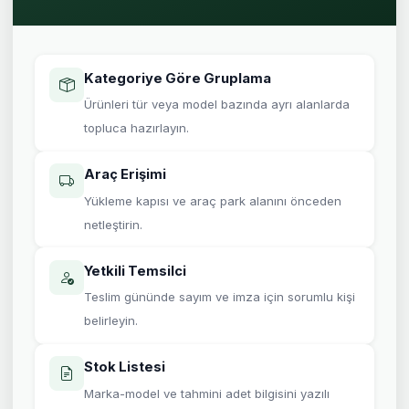
Kategoriye Göre Gruplama
Ürünleri tür veya model bazında ayrı alanlarda
topluca hazırlayın.
Araç Erişimi
Yükleme kapısı ve araç park alanını önceden
netleştirin.
Yetkili Temsilci
Teslim gününde sayım ve imza için sorumlu kişi
belirleyin.
Stok Listesi
Marka-model ve tahmini adet bilgisini yazılı