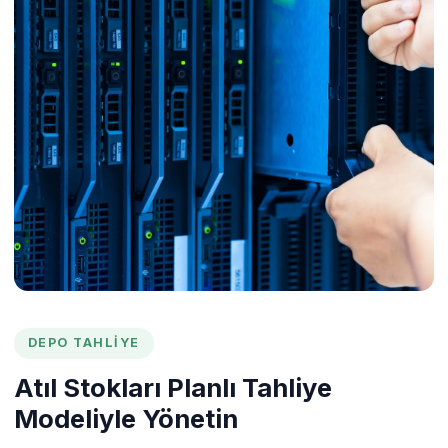
DEPO TAHLIYE
Atıl Stokları Planlı Tahliye
Modeliyle Yönetin