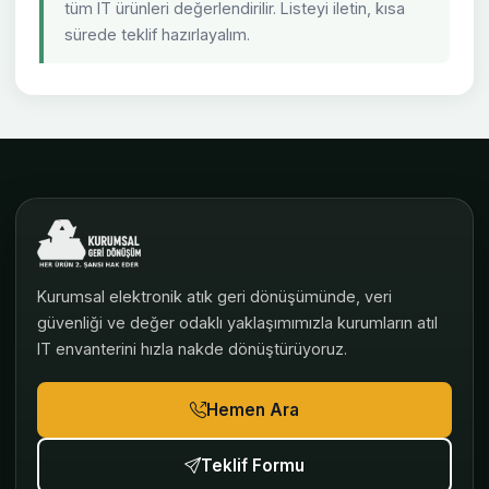
tüm IT ürünleri değerlendirilir. Listeyi iletin, kısa
sürede teklif hazırlayalım.
Kurumsal elektronik atık geri dönüşümünde, veri
güvenliği ve değer odaklı yaklaşımımızla kurumların atıl
IT envanterini hızla nakde dönüştürüyoruz.
Hemen Ara
Teklif Formu