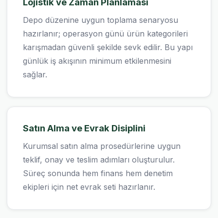
Lojistik ve Zaman Planlaması
Depo düzenine uygun toplama senaryosu
hazırlanır; operasyon günü ürün kategorileri
karışmadan güvenli şekilde sevk edilir. Bu yapı
günlük iş akışının minimum etkilenmesini
sağlar.
Satın Alma ve Evrak Disiplini
Kurumsal satın alma prosedürlerine uygun
teklif, onay ve teslim adımları oluşturulur.
Süreç sonunda hem finans hem denetim
ekipleri için net evrak seti hazırlanır.