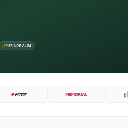
YERINDE ALIM