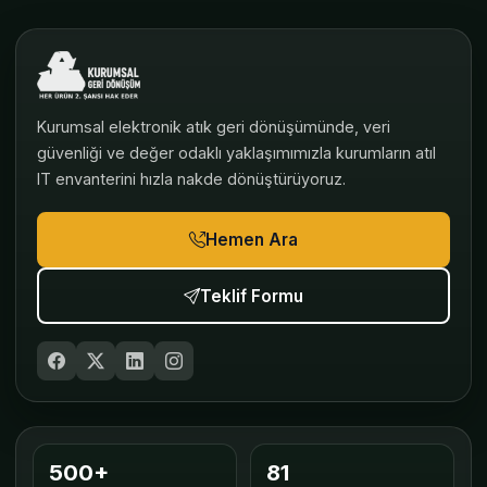
Kurumsal elektronik atık geri dönüşümünde, veri
güvenliği ve değer odaklı yaklaşımımızla kurumların atıl
IT envanterini hızla nakde dönüştürüyoruz.
Hemen Ara
Teklif Formu
500+
81