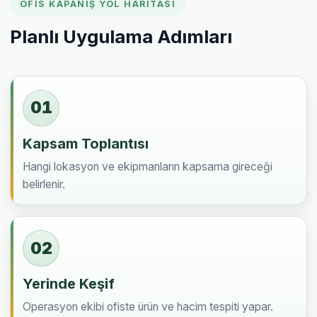
OFIS KAPANIŞ YOL HARITASI
Planlı Uygulama Adımları
01
Kapsam Toplantısı
Hangi lokasyon ve ekipmanların kapsama gireceği
belirlenir.
02
Yerinde Keşif
Operasyon ekibi ofiste ürün ve hacim tespiti yapar.