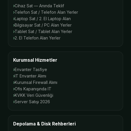
Cihaz Sat — Anında Teklif
Telefon Sat / Telefon Alan Yerler
Laptop Sat / 2. El Laptop Alan
Bilgisayar Sat / PC Alan Yerler
Tablet Sat / Tablet Alan Yerler
2. El Telefon Alan Yerler
Kurumsal Hizmetler
Envanter Tasfiye
IT Envanter Alımı
Kurumsal Firewall Alımı
Ofis Kapanışında IT
KVKK Veri Güvenliği
Server Satışı 2026
Depolama & Disk Rehberleri