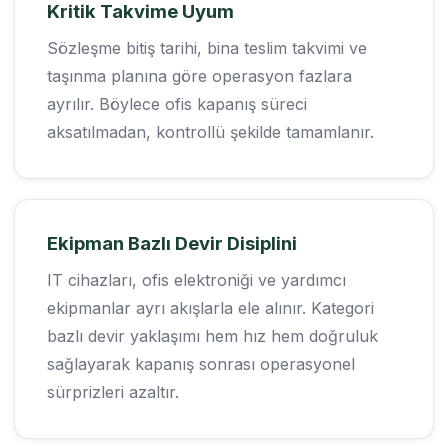
Kritik Takvime Uyum
Sözleşme bitiş tarihi, bina teslim takvimi ve
taşınma planına göre operasyon fazlara
ayrılır. Böylece ofis kapanış süreci
aksatılmadan, kontrollü şekilde tamamlanır.
Ekipman Bazlı Devir Disiplini
IT cihazları, ofis elektroniği ve yardımcı
ekipmanlar ayrı akışlarla ele alınır. Kategori
bazlı devir yaklaşımı hem hız hem doğruluk
sağlayarak kapanış sonrası operasyonel
sürprizleri azaltır.