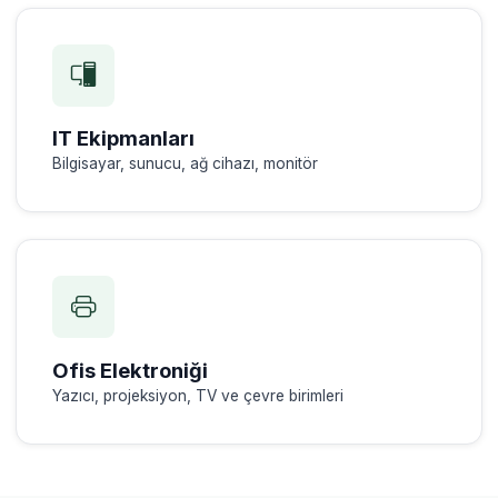
IT Ekipmanları
Bilgisayar, sunucu, ağ cihazı, monitör
Ofis Elektroniği
Yazıcı, projeksiyon, TV ve çevre birimleri