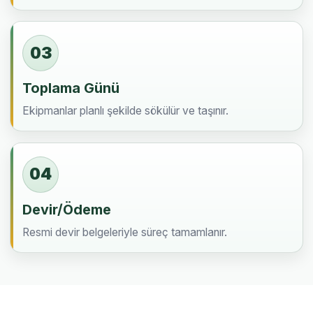
03
Toplama Günü
Ekipmanlar planlı şekilde sökülür ve taşınır.
04
Devir/Ödeme
Resmi devir belgeleriyle süreç tamamlanır.