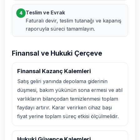
Teslim ve Evrak
4
Faturalı devir, teslim tutanağı ve kapanış
raporuyla süreci tamamlayın.
Finansal ve Hukuki Çerçeve
Finansal Kazanç Kalemleri
Satış geliri yanında depolama giderinin
düşmesi, bakım yükünün sona ermesi ve atıl
varlıkların bilançodan temizlenmesi toplam
faydayı artırır. Karar verirken cihaz başı
fiyat yerine toplam süreç etkisi ölçülmelidir.
Hukuki Güvence Kalemleri