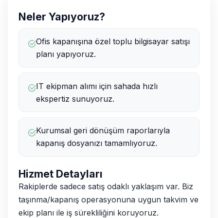
Neler Yapıyoruz?
Ofis kapanışına özel toplu bilgisayar satışı
planı yapıyoruz.
IT ekipman alımı için sahada hızlı
ekspertiz sunuyoruz.
Kurumsal geri dönüşüm raporlarıyla
kapanış dosyanızı tamamlıyoruz.
Hizmet Detayları
Rakiplerde sadece satış odaklı yaklaşım var. Biz
taşınma/kapanış operasyonuna uygun takvim ve
ekip planı ile iş sürekliliğini koruyoruz.