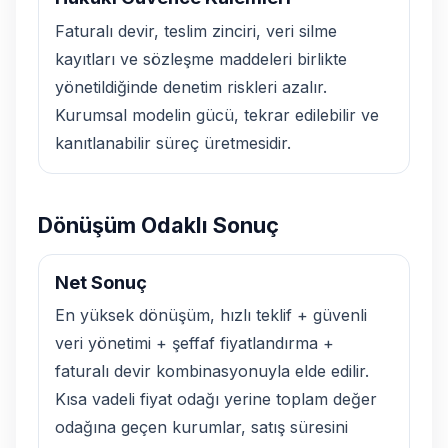
Faturalı devir, teslim zinciri, veri silme
kayıtları ve sözleşme maddeleri birlikte
yönetildiğinde denetim riskleri azalır.
Kurumsal modelin gücü, tekrar edilebilir ve
kanıtlanabilir süreç üretmesidir.
Dönüşüm Odaklı Sonuç
Net Sonuç
En yüksek dönüşüm, hızlı teklif + güvenli
veri yönetimi + şeffaf fiyatlandırma +
faturalı devir kombinasyonuyla elde edilir.
Kısa vadeli fiyat odağı yerine toplam değer
odağına geçen kurumlar, satış süresini