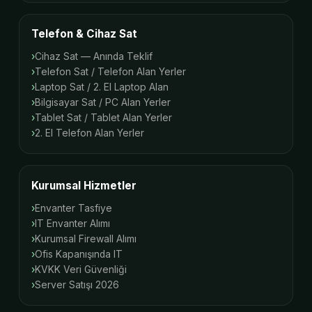
Telefon & Cihaz Sat
Cihaz Sat — Anında Teklif
Telefon Sat / Telefon Alan Yerler
Laptop Sat / 2. El Laptop Alan
Bilgisayar Sat / PC Alan Yerler
Tablet Sat / Tablet Alan Yerler
2. El Telefon Alan Yerler
Kurumsal Hizmetler
Envanter Tasfiye
IT Envanter Alımı
Kurumsal Firewall Alımı
Ofis Kapanışında IT
KVKK Veri Güvenliği
Server Satışı 2026