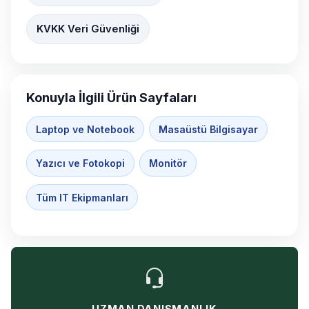
KVKK Veri Güvenliği
Konuyla İlgili Ürün Sayfaları
Laptop ve Notebook
Masaüstü Bilgisayar
Yazıcı ve Fotokopi
Monitör
Tüm IT Ekipmanları