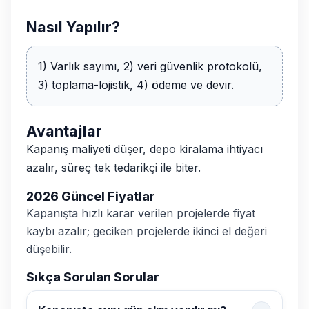
Nasıl Yapılır?
1) Varlık sayımı, 2) veri güvenlik protokolü,
3) toplama-lojistik, 4) ödeme ve devir.
Avantajlar
Kapanış maliyeti düşer, depo kiralama ihtiyacı
azalır, süreç tek tedarikçi ile biter.
2026 Güncel Fiyatlar
Kapanışta hızlı karar verilen projelerde fiyat
kaybı azalır; geciken projelerde ikinci el değeri
düşebilir.
Sıkça Sorulan Sorular