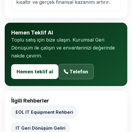
kısaltır ve gerçek finansal kazanımı artırır.
Hemen Teklif Al
Toplu satış için bize ulaşın. Kurumsal Geri
Dönüşüm ile çalışın ve envanterinizi değerinde
nakde çevirin.
Hemen teklif al
Telefon
İlgili Rehberler
EOL IT Equipment Rehberi
IT Geri Dönüşüm Geliri