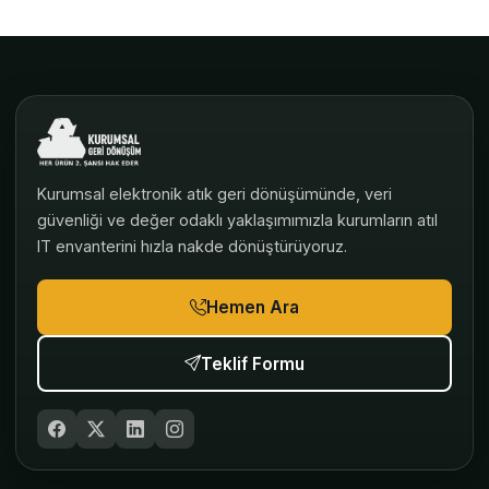
Kurumsal elektronik atık geri dönüşümünde, veri
güvenliği ve değer odaklı yaklaşımımızla kurumların atıl
IT envanterini hızla nakde dönüştürüyoruz.
Hemen Ara
Teklif Formu