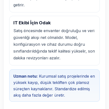
getirir.
IT Ekibi İçin Odak
Satış öncesinde envanter doğruluğu ve veri
güvenliği akışı net olmalıdır. Model,
konfigürasyon ve cihaz durumu doğru
sınıflandırıldığında teklif kalitesi yükselir, son
dakika revizyonları azalır.
Uzman notu:
Kurumsal satış projelerinde en
yüksek kayıp, düşük tekliften çok plansız
süreçten kaynaklanır. Standardize edilmiş
akış daha fazla değer üretir.