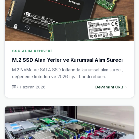
SSD ALIM REHBERI
M.2 SSD Alan Yerler ve Kurumsal Alım Süreci
M.2 NVMe ve SATA SSD lotlarında kurumsal alım süreci,
değerleme kriterleri ve 2026 fiyat bandı rehberi.
7 Haziran 2026
Devamını Oku