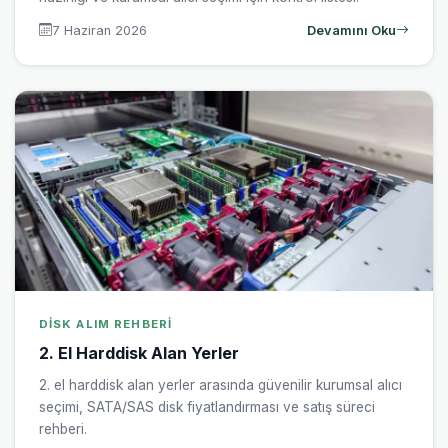
7 Haziran 2026
Devamını Oku
DISK ALIM REHBERI
2. El Harddisk Alan Yerler
2. el harddisk alan yerler arasında güvenilir kurumsal alıcı
seçimi, SATA/SAS disk fiyatlandırması ve satış süreci
rehberi.