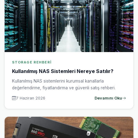
STORAGE REHBERI
Kullanılmış NAS Sistemleri Nereye Satılır?
Kullanılmış NAS sistemlerini kurumsal kanallarla
değerlendirme, fiyatlandırma ve güvenli satış rehberi.
7 Haziran 2026
Devamını Oku