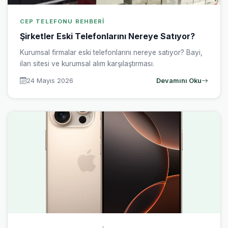
CEP TELEFONU REHBERI
Şirketler Eski Telefonlarını Nereye Satıyor?
Kurumsal firmalar eski telefonlarını nereye satıyor? Bayi,
ilan sitesi ve kurumsal alım karşılaştırması.
24 Mayıs 2026
Devamını Oku