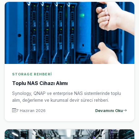
STORAGE REHBERI
Toplu NAS Cihazı Alımı
Synology, QNAP ve enterprise NAS sistemlerinde toplu
alım, değerleme ve kurumsal devir süreci rehberi.
7 Haziran 2026
Devamını Oku