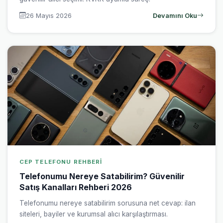
26 Mayıs 2026
Devamını Oku
CEP TELEFONU REHBERI
Telefonumu Nereye Satabilirim? Güvenilir
Satış Kanalları Rehberi 2026
Telefonumu nereye satabilirim sorusuna net cevap: ilan
siteleri, bayiler ve kurumsal alıcı karşılaştırması.