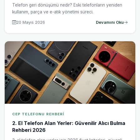
Telefon geri dönüşümü nedir? Eski telefonların yeniden
kullanım, parça ve e-atık yönetimi süreci.
20 Mayıs 2026
Devamını Oku
CEP TELEFONU REHBERI
2. El Telefon Alan Yerler: Güvenilir Alıcı Bulma
Rehberi 2026