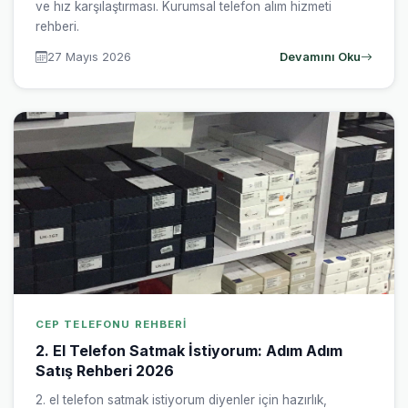
ve hız karşılaştırması. Kurumsal telefon alım hizmeti
rehberi.
27 Mayıs 2026
Devamını Oku
CEP TELEFONU REHBERI
2. El Telefon Satmak İstiyorum: Adım Adım
Satış Rehberi 2026
2. el telefon satmak istiyorum diyenler için hazırlık,