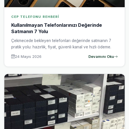
CEP TELEFONU REHBERI
Kullanılmayan Telefonlarınızı Değerinde
Satmanın 7 Yolu
Çekmecede bekleyen telefonları değerinde satmanın 7
pratik yolu: hazırlık, fiyat, güvenli kanal ve hızlı ödeme.
24 Mayıs 2026
Devamını Oku