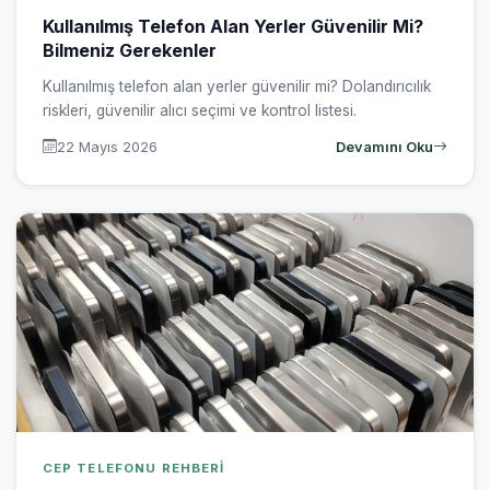
Kullanılmış Telefon Alan Yerler Güvenilir Mi?
Bilmeniz Gerekenler
Kullanılmış telefon alan yerler güvenilir mi? Dolandırıcılık
riskleri, güvenilir alıcı seçimi ve kontrol listesi.
22 Mayıs 2026
Devamını Oku
CEP TELEFONU REHBERI