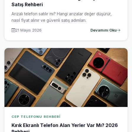
Satış Rehberi
Arızalı telefon satılır mı? Hangi arızalar değer düşürür,
nasıl fiyat alınır ve güvenli satış adımları.
21 Mayıs 2026
Devamını Oku
CEP TELEFONU REHBERI
Kırık Ekranlı Telefon Alan Yerler Var Mı? 2026
Rehberi