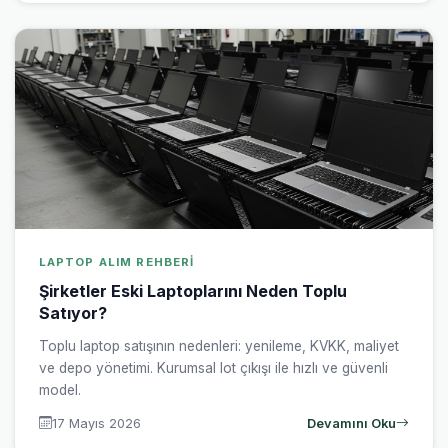
LAPTOP ALIM REHBERI
Şirketler Eski Laptoplarını Neden Toplu
Satıyor?
Toplu laptop satışının nedenleri: yenileme, KVKK, maliyet
ve depo yönetimi. Kurumsal lot çıkışı ile hızlı ve güvenli
model.
17 Mayıs 2026
Devamını Oku