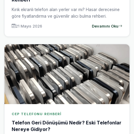
Kırık ekranlı telefon alan yerler var mı? Hasar derecesine
göre fiyatlandırma ve güvenilir alıcı bulma rehberi.
21 Mayıs 2026
Devamını Oku
CEP TELEFONU REHBERI
Telefon Geri Dönüşümü Nedir? Eski Telefonlar
Nereye Gidiyor?