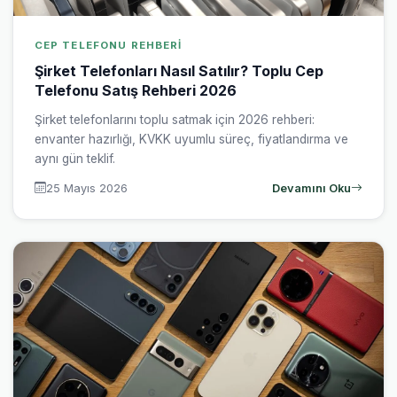
CEP TELEFONU REHBERI
Şirket Telefonları Nasıl Satılır? Toplu Cep
Telefonu Satış Rehberi 2026
Şirket telefonlarını toplu satmak için 2026 rehberi:
envanter hazırlığı, KVKK uyumlu süreç, fiyatlandırma ve
aynı gün teklif.
25 Mayıs 2026
Devamını Oku