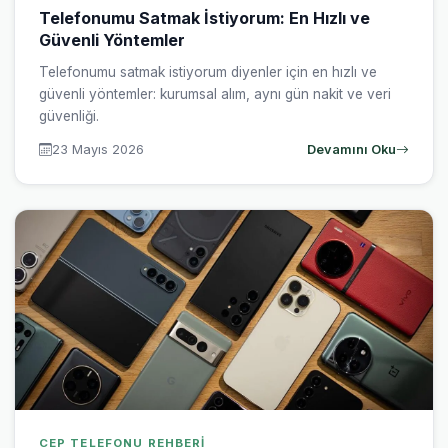
Telefonumu Satmak İstiyorum: En Hızlı ve
Güvenli Yöntemler
Telefonumu satmak istiyorum diyenler için en hızlı ve
güvenli yöntemler: kurumsal alım, aynı gün nakit ve veri
güvenliği.
23 Mayıs 2026
Devamını Oku
CEP TELEFONU REHBERI