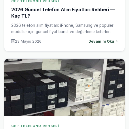
CEP TELEFONU REHBERI
2026 Güncel Telefon Alım Fiyatları Rehberi —
Kaç TL?
2026 telefon alım fiyatları: iPhone, Samsung ve popüler
modeller için güncel fiyat bandı ve değerleme kriterleri.
23 Mayıs 2026
Devamını Oku
CEP TELEFONU REHBERI