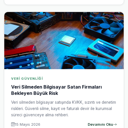
VERI GÜVENLIĞI
Veri Silmeden Bilgisayar Satan Firmaları
Bekleyen Büyük Risk
Veri silmeden bilgisayar satışında KVKK, sızıntı ve denetim
riskleri. Güvenli silme, kayıt ve faturalı devir ile kurumsal
süreci güvenceye alma rehberi.
15 Mayıs 2026
Devamını Oku