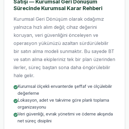
Satışı — Kurumsal Geri Dönüşüm
Sürecinde Kurumsal Karar Rehberi
Kurumsal Geri Dönüşüm olarak odağımız
yalnızca hızlı alım değil; cihaz değerini
koruyan, veri güvenliğini önceleyen ve
operasyon yükünüzü azaltan sürdürülebilir
bir satın alma modeli sunmaktır. Bu sayede BT
ve satın alma ekipleriniz tek bir plan üzerinden
ilerler, süreç baştan sona daha öngörülebilir
hale gelir.
Kurumsal ölçekli envanterde şeffaf ve ölçülebilir
değerleme
Lokasyon, adet ve takvime göre planlı toplama
organizasyonu
Veri güvenliği, evrak yönetimi ve ödeme akışında
net süreç disiplini