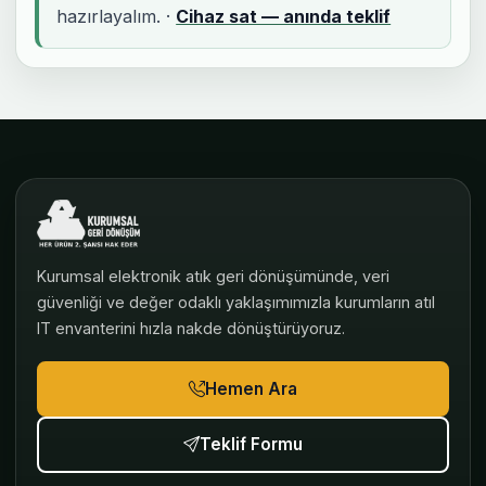
hazırlayalım. ·
Cihaz sat — anında teklif
Kurumsal elektronik atık geri dönüşümünde, veri
güvenliği ve değer odaklı yaklaşımımızla kurumların atıl
IT envanterini hızla nakde dönüştürüyoruz.
Hemen Ara
Teklif Formu