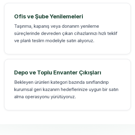
Ofis ve Şube Yenilemeleri
Taşınma, kapanış veya donanım yenileme
süreçlerinde devreden çıkan cihazlarınızı hızlı teklif
ve planlı teslim modeliyle satın alıyoruz.
Depo ve Toplu Envanter Çıkışları
Bekleyen ürünleri kategori bazında sınıflandırıp
kurumsal geri kazanım hedeflerinize uygun bir satın
alma operasyonu yürütüyoruz.