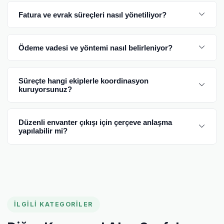
Fatura ve evrak süreçleri nasıl yönetiliyor?
Ödeme vadesi ve yöntemi nasıl belirleniyor?
Süreçte hangi ekiplerle koordinasyon
kuruyorsunuz?
Düzenli envanter çıkışı için çerçeve anlaşma
yapılabilir mi?
İLGILI KATEGORILER