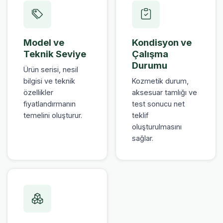
Model ve
Kondisyon ve
Teknik Seviye
Çalışma
Durumu
Ürün serisi, nesil
bilgisi ve teknik
Kozmetik durum,
özellikler
aksesuar tamlığı ve
fiyatlandırmanın
test sonucu net
temelini oluşturur.
teklif
oluşturulmasını
sağlar.