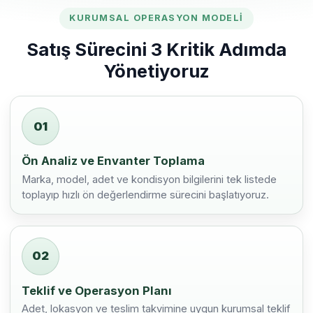
KURUMSAL OPERASYON MODELI
Satış Sürecini 3 Kritik Adımda
Yönetiyoruz
01
Ön Analiz ve Envanter Toplama
Marka, model, adet ve kondisyon bilgilerini tek listede
toplayıp hızlı ön değerlendirme sürecini başlatıyoruz.
02
Teklif ve Operasyon Planı
Adet, lokasyon ve teslim takvimine uygun kurumsal teklif