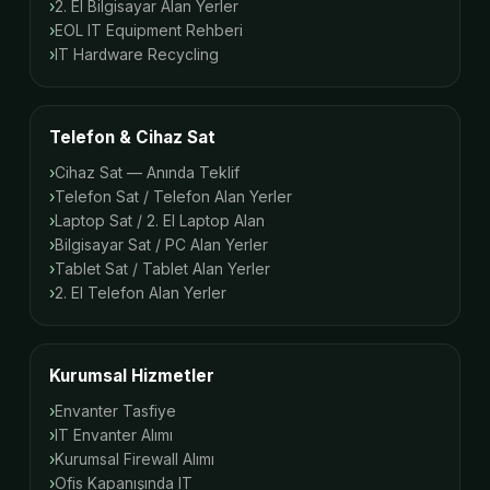
2. El Bilgisayar Alan Yerler
EOL IT Equipment Rehberi
IT Hardware Recycling
Telefon & Cihaz Sat
Cihaz Sat — Anında Teklif
Telefon Sat / Telefon Alan Yerler
Laptop Sat / 2. El Laptop Alan
Bilgisayar Sat / PC Alan Yerler
Tablet Sat / Tablet Alan Yerler
2. El Telefon Alan Yerler
Kurumsal Hizmetler
Envanter Tasfiye
IT Envanter Alımı
Kurumsal Firewall Alımı
Ofis Kapanışında IT