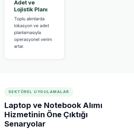
Adet ve
Lojistik Planı
Toplu alımlarda
lokasyon ve adet
planlamasıyla
operasyonel verim
artar.
SEKTÖREL UYGULAMALAR
Laptop ve Notebook Alımı
Hizmetinin Öne Çıktığı
Senaryolar