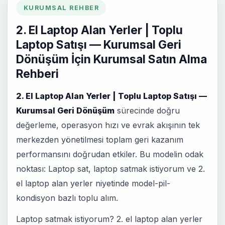
KURUMSAL REHBER
2. El Laptop Alan Yerler | Toplu
Laptop Satışı — Kurumsal Geri
Dönüşüm İçin Kurumsal Satın Alma
Rehberi
2. El Laptop Alan Yerler | Toplu Laptop Satışı —
Kurumsal Geri Dönüşüm
sürecinde doğru
değerleme, operasyon hızı ve evrak akışının tek
merkezden yönetilmesi toplam geri kazanım
performansını doğrudan etkiler. Bu modelin odak
noktası: Laptop sat, laptop satmak istiyorum ve 2.
el laptop alan yerler niyetinde model-pil-
kondisyon bazlı toplu alım.
Laptop satmak istiyorum? 2. el laptop alan yerler