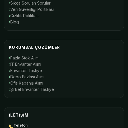
Sıkça Sorulan Sorular
Veri Güvenliği Politikası
Gizlilik Politikası
Blog
KURUMSAL ÇÖZÜMLER
Fazla Stok Alımı
IT Envanter Alımı
Envanter Tasfiye
Depo Fazlası Alımı
Ofis Kapanış Alımı
Şirket Envanter Tasfiye
İLETIŞIM
Telefon