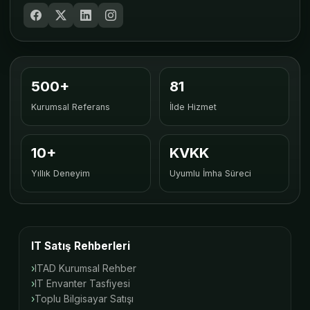
500+
81
Kurumsal Referans
İlde Hizmet
10+
KVKK
Yıllık Deneyim
Uyumlu İmha Süreci
IT Satış Rehberleri
ITAD Kurumsal Rehber
IT Envanter Tasfiyesi
Toplu Bilgisayar Satışı