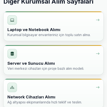
Diğer Kurumsal Alım Sayfaları
Laptop ve Notebook Alımı
Kurumsal bilgisayar envanteriniz için toplu satın alma.
Server ve Sunucu Alımı
Veri merkezi cihazları için proje bazlı alım modeli.
Network Cihazları Alımı
Ağ altyapısı ekipmanlarında hızlı teklif ve teslim.