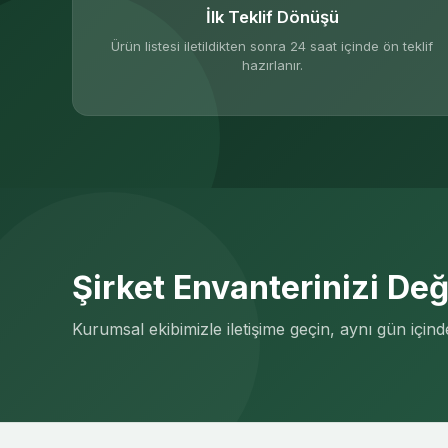
İlk Teklif Dönüşü
Ürün listesi iletildikten sonra 24 saat içinde ön teklif
hazırlanır.
Şirket Envanterinizi De
Kurumsal ekibimizle iletişime geçin, aynı gün için