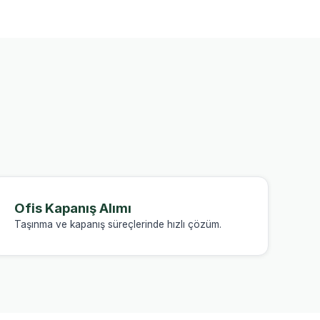
Ofis Kapanış Alımı
Taşınma ve kapanış süreçlerinde hızlı çözüm.