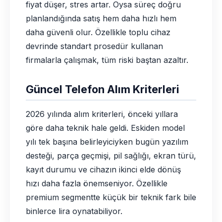
fiyat düşer, stres artar. Oysa süreç doğru
planlandığında satış hem daha hızlı hem
daha güvenli olur. Özellikle toplu cihaz
devrinde standart prosedür kullanan
firmalarla çalışmak, tüm riski baştan azaltır.
Güncel Telefon Alım Kriterleri
2026 yılında alım kriterleri, önceki yıllara
göre daha teknik hale geldi. Eskiden model
yılı tek başına belirleyiciyken bugün yazılım
desteği, parça geçmişi, pil sağlığı, ekran türü,
kayıt durumu ve cihazın ikinci elde dönüş
hızı daha fazla önemseniyor. Özellikle
premium segmentte küçük bir teknik fark bile
binlerce lira oynatabiliyor.