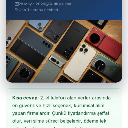
28 Mayıs 2026
14 dk okuma
Cep Telefonu Rehberi
Kısa cevap:
2. el telefon alan yerler arasında
en güvenli ve hızlı seçenek, kurumsal alım
yapan firmalardır. Çünkü fiyatlandırma şeffaf
olur, veri silme süreci belgelenir, ödeme tek