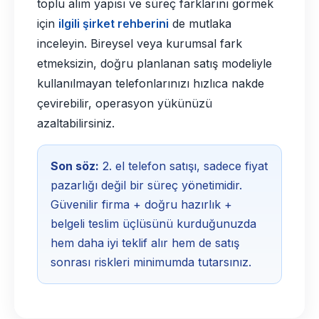
toplu alım yapısı ve süreç farklarını görmek
için
ilgili şirket rehberini
de mutlaka
inceleyin. Bireysel veya kurumsal fark
etmeksizin, doğru planlanan satış modeliyle
kullanılmayan telefonlarınızı hızlıca nakde
çevirebilir, operasyon yükünüzü
azaltabilirsiniz.
Son söz:
2. el telefon satışı, sadece fiyat
pazarlığı değil bir süreç yönetimidir.
Güvenilir firma + doğru hazırlık +
belgeli teslim üçlüsünü kurduğunuzda
hem daha iyi teklif alır hem de satış
sonrası riskleri minimumda tutarsınız.