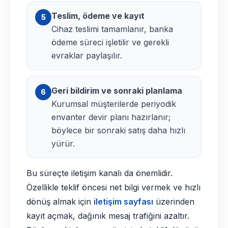
Teslim, ödeme ve kayıt
5
Cihaz teslimi tamamlanır, banka
ödeme süreci işletilir ve gerekli
evraklar paylaşılır.
Geri bildirim ve sonraki planlama
6
Kurumsal müşterilerde periyodik
envanter devir planı hazırlanır;
böylece bir sonraki satış daha hızlı
yürür.
Bu süreçte iletişim kanalı da önemlidir.
Özellikle teklif öncesi net bilgi vermek ve hızlı
dönüş almak için
iletişim sayfası
üzerinden
kayıt açmak, dağınık mesaj trafiğini azaltır.