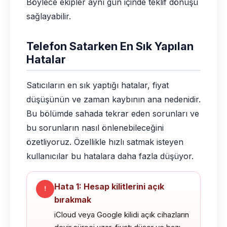
Böylece ekipler aynı gün içinde teklif dönüşü
sağlayabilir.
Telefon Satarken En Sık Yapılan
Hatalar
Satıcıların en sık yaptığı hatalar, fiyat
düşüşünün ve zaman kaybının ana nedenidir.
Bu bölümde sahada tekrar eden sorunları ve
bu sorunların nasıl önlenebileceğini
özetliyoruz. Özellikle hızlı satmak isteyen
kullanıcılar bu hatalara daha fazla düşüyor.
Hata 1: Hesap kilitlerini açık
bırakmak
iCloud veya Google kilidi açık cihazların