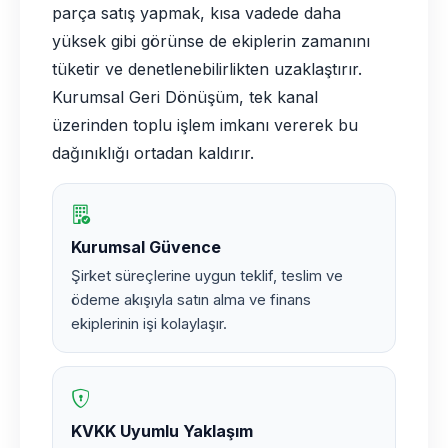
parça satış yapmak, kısa vadede daha
yüksek gibi görünse de ekiplerin zamanını
tüketir ve denetlenebilirlikten uzaklaştırır.
Kurumsal Geri Dönüşüm, tek kanal
üzerinden toplu işlem imkanı vererek bu
dağınıklığı ortadan kaldırır.
Kurumsal Güvence
Şirket süreçlerine uygun teklif, teslim ve
ödeme akışıyla satın alma ve finans
ekiplerinin işi kolaylaşır.
KVKK Uyumlu Yaklaşım