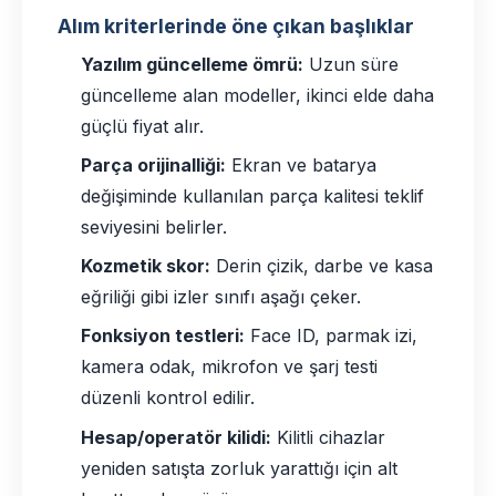
Alım kriterlerinde öne çıkan başlıklar
Yazılım güncelleme ömrü:
Uzun süre
güncelleme alan modeller, ikinci elde daha
güçlü fiyat alır.
Parça orijinalliği:
Ekran ve batarya
değişiminde kullanılan parça kalitesi teklif
seviyesini belirler.
Kozmetik skor:
Derin çizik, darbe ve kasa
eğriliği gibi izler sınıfı aşağı çeker.
Fonksiyon testleri:
Face ID, parmak izi,
kamera odak, mikrofon ve şarj testi
düzenli kontrol edilir.
Hesap/operatör kilidi:
Kilitli cihazlar
yeniden satışta zorluk yarattığı için alt