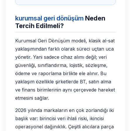
kurumsal geri dönüşüm
Neden
Tercih Edilmeli?
Kurumsal Geri Dönüşüm modeli, klasik al-sat
yaklaşımından farklı olarak süreci uçtan uca
yönetir. Yani sadece cihaz alımı değil; veri
güvenliği, sınıflandırma, lojistik, sözleşme,
ödeme ve raporlama birlikte ele alınır. Bu
yaklaşım özellikle şirketlerde BT, satın alma
ve finans birimlerinin aynı çerçevede hareket
etmesini sağlar.
2026 yılında markaların en çok zorlandığı iki
başlık var: birincisi veri ihlali riski, ikincisi
operasyonel dağınıklık. Çeşitli alıcılara parça