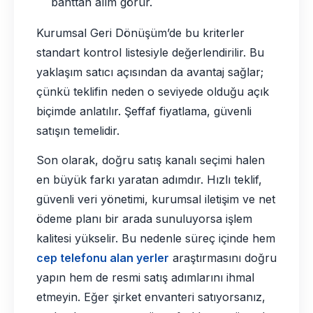
banttan alım görür.
Kurumsal Geri Dönüşüm’de bu kriterler
standart kontrol listesiyle değerlendirilir. Bu
yaklaşım satıcı açısından da avantaj sağlar;
çünkü teklifin neden o seviyede olduğu açık
biçimde anlatılır. Şeffaf fiyatlama, güvenli
satışın temelidir.
Son olarak, doğru satış kanalı seçimi halen
en büyük farkı yaratan adımdır. Hızlı teklif,
güvenli veri yönetimi, kurumsal iletişim ve net
ödeme planı bir arada sunuluyorsa işlem
kalitesi yükselir. Bu nedenle süreç içinde hem
cep telefonu alan yerler
araştırmasını doğru
yapın hem de resmi satış adımlarını ihmal
etmeyin. Eğer şirket envanteri satıyorsanız,