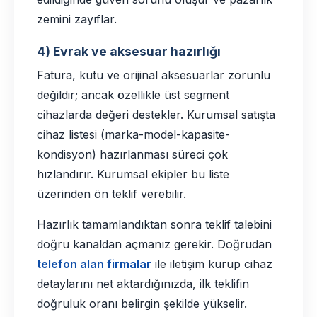
zemini zayıflar.
4) Evrak ve aksesuar hazırlığı
Fatura, kutu ve orijinal aksesuarlar zorunlu
değildir; ancak özellikle üst segment
cihazlarda değeri destekler. Kurumsal satışta
cihaz listesi (marka-model-kapasite-
kondisyon) hazırlanması süreci çok
hızlandırır. Kurumsal ekipler bu liste
üzerinden ön teklif verebilir.
Hazırlık tamamlandıktan sonra teklif talebini
doğru kanaldan açmanız gerekir. Doğrudan
telefon alan firmalar
ile iletişim kurup cihaz
detaylarını net aktardığınızda, ilk teklifin
doğruluk oranı belirgin şekilde yükselir.