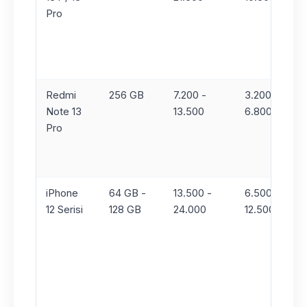
Pro
Redmi
256 GB
7.200 -
3.200 -
Note 13
13.500
6.800
Pro
iPhone
64 GB -
13.500 -
6.500 -
12 Serisi
128 GB
24.000
12.500