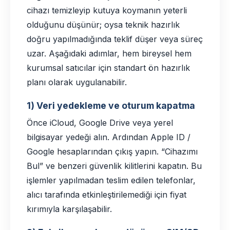
cihazı temizleyip kutuya koymanın yeterli
olduğunu düşünür; oysa teknik hazırlık
doğru yapılmadığında teklif düşer veya süreç
uzar. Aşağıdaki adımlar, hem bireysel hem
kurumsal satıcılar için standart ön hazırlık
planı olarak uygulanabilir.
1) Veri yedekleme ve oturum kapatma
Önce iCloud, Google Drive veya yerel
bilgisayar yedeği alın. Ardından Apple ID /
Google hesaplarından çıkış yapın. “Cihazımı
Bul” ve benzeri güvenlik kilitlerini kapatın. Bu
işlemler yapılmadan teslim edilen telefonlar,
alıcı tarafında etkinleştirilemediği için fiyat
kırımıyla karşılaşabilir.