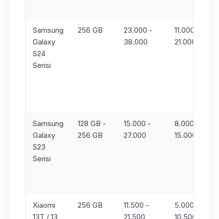
Samsung
256 GB
23.000 -
11.000 -
Galaxy
38.000
21.000
S24
Serisi
Samsung
128 GB -
15.000 -
8.000 -
Galaxy
256 GB
27.000
15.000
S23
Serisi
Xiaomi
256 GB
11.500 -
5.000 -
13T / 13
21.500
10.500