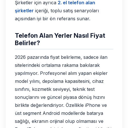
Şirketler için ayrıca
2. el telefon alan
şirketler
içeriği, toplu satış senaryoları
açısından iyi bir ön referans sunar.
Telefon Alan Yerler Nasıl Fiyat
Belirler?
2026 pazarında fiyat belirleme, sadece ilan
sitelerindeki ortalama rakama bakılarak
yapılmıyor. Profesyonel alım yapan ekipler
model yılını, depolama kapasitesini, cihaz
sınıfını, kozmetik seviyeyi, teknik test
sonuçlarını ve güncel piyasa dönüş hızını
birlikte değerlendiriyor. Özellikle iPhone ve
üst segment Android modellerde batarya
sağlığı, ekranın orijinal olup olmaması ve