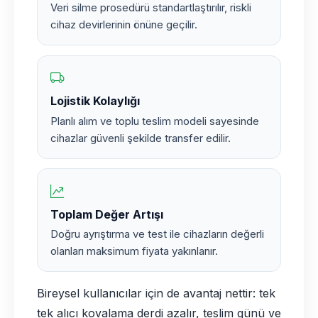
Veri silme prosedürü standartlaştırılır, riskli
cihaz devirlerinin önüne geçilir.
Lojistik Kolaylığı
Planlı alım ve toplu teslim modeli sayesinde
cihazlar güvenli şekilde transfer edilir.
Toplam Değer Artışı
Doğru ayrıştırma ve test ile cihazların değerli
olanları maksimum fiyata yakınlanır.
Bireysel kullanıcılar için de avantaj nettir: tek
tek alıcı kovalama derdi azalır, teslim günü ve