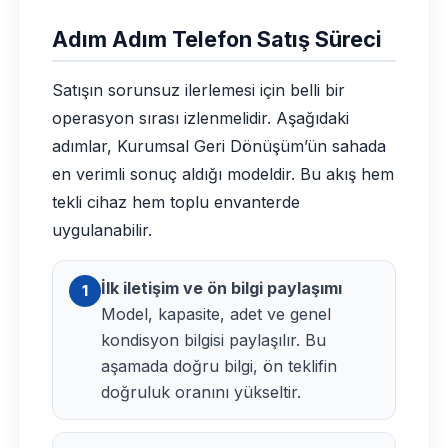
Adım Adım Telefon Satış Süreci
Satışın sorunsuz ilerlemesi için belli bir
operasyon sırası izlenmelidir. Aşağıdaki
adımlar, Kurumsal Geri Dönüşüm’ün sahada
en verimli sonuç aldığı modeldir. Bu akış hem
tekli cihaz hem toplu envanterde
uygulanabilir.
İlk iletişim ve ön bilgi paylaşımı
1
Model, kapasite, adet ve genel
kondisyon bilgisi paylaşılır. Bu
aşamada doğru bilgi, ön teklifin
doğruluk oranını yükseltir.