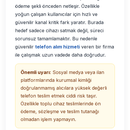
ödeme şekli önceden netleşir. Özellikle
yoğun çalışan kullanıcılar için hızlı ve
güvenilir kanal kritik fark yaratır. Burada
hedef sadece cihazı satmak değil, süreci
sorunsuz tamamlamaktır. Bu nedenle
güvenilir
telefon alım hizmeti
veren bir firma
ile çalışmak uzun vadede daha doğrudur.
Önemli uyarı:
Sosyal medya veya ilan
platformlarında kurumsal kimliği
doğrulanmamış alıcılara yüksek değerli
telefon teslim etmek ciddi risk taşır.
Özellikle toplu cihaz teslimlerinde ön
ödeme, sözleşme ve teslim tutanağı
olmadan işlem yapmayın.