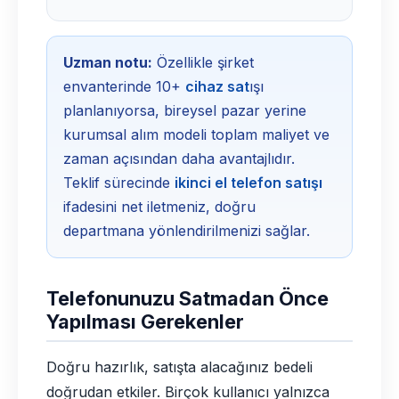
Uzman notu:
Özellikle şirket
envanterinde 10+
cihaz sat
ışı
planlanıyorsa, bireysel pazar yerine
kurumsal alım modeli toplam maliyet ve
zaman açısından daha avantajlıdır.
Teklif sürecinde
ikinci el telefon satışı
ifadesini net iletmeniz, doğru
departmana yönlendirilmenizi sağlar.
Telefonunuzu Satmadan Önce
Yapılması Gerekenler
Doğru hazırlık, satışta alacağınız bedeli
doğrudan etkiler. Birçok kullanıcı yalnızca