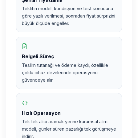
Şeffaf Fiyatlama
Teklifin model, kondisyon ve test sonucuna
göre yazılı verilmesi, sonradan fiyat sürprizini
büyük ölçüde engeller.
Belgeli Süreç
Teslim tutanağı ve ödeme kaydı, özellikle
çoklu cihaz devirlerinde operasyonu
güvenceye alır.
Hızlı Operasyon
Tek tek alıcı aramak yerine kurumsal alım
modeli, günler süren pazarlığı tek görüşmeye
indirir.