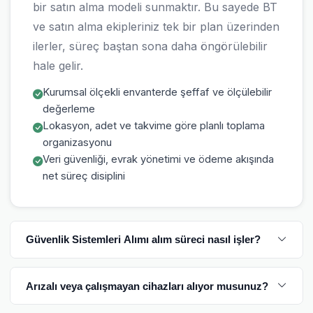
bir satın alma modeli sunmaktır. Bu sayede BT
ve satın alma ekipleriniz tek bir plan üzerinden
ilerler, süreç baştan sona daha öngörülebilir
hale gelir.
Kurumsal ölçekli envanterde şeffaf ve ölçülebilir
değerleme
Lokasyon, adet ve takvime göre planlı toplama
organizasyonu
Veri güvenliği, evrak yönetimi ve ödeme akışında
net süreç disiplini
Güvenlik Sistemleri Alımı alım süreci nasıl işler?
Arızalı veya çalışmayan cihazları alıyor musunuz?