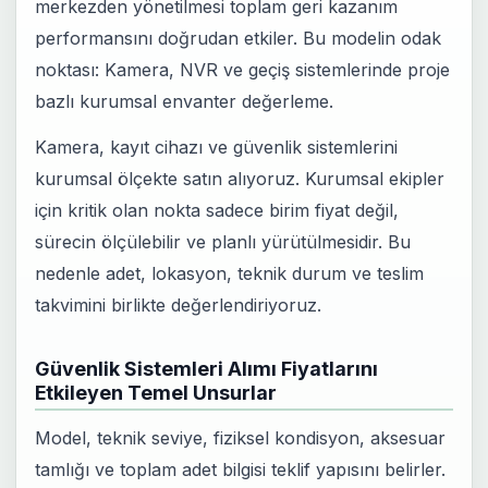
merkezden yönetilmesi toplam geri kazanım
performansını doğrudan etkiler. Bu modelin odak
noktası: Kamera, NVR ve geçiş sistemlerinde proje
bazlı kurumsal envanter değerleme.
Kamera, kayıt cihazı ve güvenlik sistemlerini
kurumsal ölçekte satın alıyoruz. Kurumsal ekipler
için kritik olan nokta sadece birim fiyat değil,
sürecin ölçülebilir ve planlı yürütülmesidir. Bu
nedenle adet, lokasyon, teknik durum ve teslim
takvimini birlikte değerlendiriyoruz.
Güvenlik Sistemleri Alımı Fiyatlarını
Etkileyen Temel Unsurlar
Model, teknik seviye, fiziksel kondisyon, aksesuar
tamlığı ve toplam adet bilgisi teklif yapısını belirler.