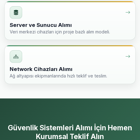
Server ve Sunucu Alımı
Veri merkezi cihazları için proje bazlı alım modeli.
Network Cihazları Alımı
Ağ altyapısı ekipmanlarında hızlı teklif ve teslim.
Güvenlik Sistemleri Alımı İçin Hemen
Kurumsal Teklif Alın