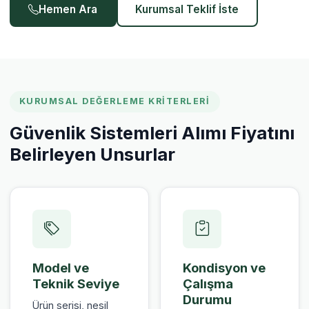
Hemen Ara
Kurumsal Teklif İste
KURUMSAL DEĞERLEME KRITERLERI
Güvenlik Sistemleri Alımı Fiyatını
Belirleyen Unsurlar
Model ve
Kondisyon ve
Teknik Seviye
Çalışma
Durumu
Ürün serisi, nesil