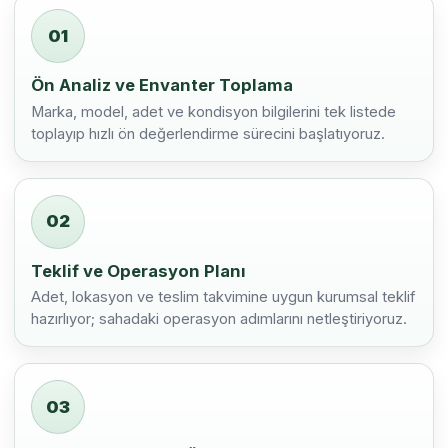
01
Ön Analiz ve Envanter Toplama
Marka, model, adet ve kondisyon bilgilerini tek listede
toplayıp hızlı ön değerlendirme sürecini başlatıyoruz.
02
Teklif ve Operasyon Planı
Adet, lokasyon ve teslim takvimine uygun kurumsal teklif
hazırlıyor; sahadaki operasyon adımlarını netleştiriyoruz.
03