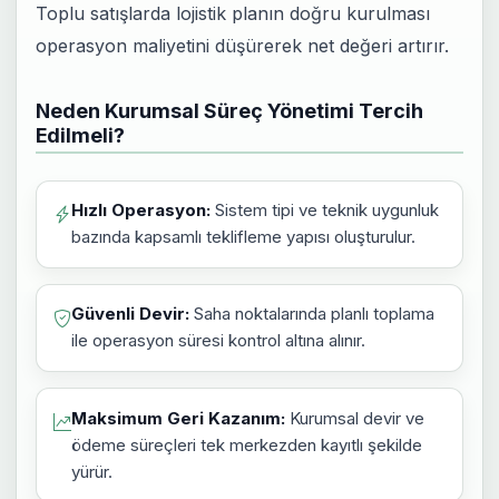
Toplu satışlarda lojistik planın doğru kurulması
operasyon maliyetini düşürerek net değeri artırır.
Neden Kurumsal Süreç Yönetimi Tercih
Edilmeli?
Hızlı Operasyon:
Sistem tipi ve teknik uygunluk
bazında kapsamlı teklifleme yapısı oluşturulur.
Güvenli Devir:
Saha noktalarında planlı toplama
ile operasyon süresi kontrol altına alınır.
Maksimum Geri Kazanım:
Kurumsal devir ve
ödeme süreçleri tek merkezden kayıtlı şekilde
yürür.