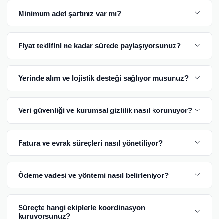
Minimum adet şartınız var mı?
Fiyat teklifini ne kadar sürede paylaşıyorsunuz?
Yerinde alım ve lojistik desteği sağlıyor musunuz?
Veri güvenliği ve kurumsal gizlilik nasıl korunuyor?
Fatura ve evrak süreçleri nasıl yönetiliyor?
Ödeme vadesi ve yöntemi nasıl belirleniyor?
Süreçte hangi ekiplerle koordinasyon
kuruyorsunuz?