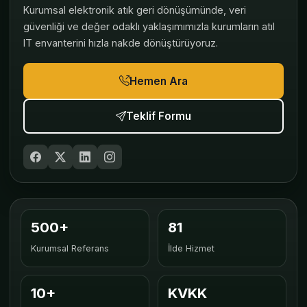
Kurumsal elektronik atık geri dönüşümünde, veri
güvenliği ve değer odaklı yaklaşımımızla kurumların atıl
IT envanterini hızla nakde dönüştürüyoruz.
Hemen Ara
Teklif Formu
500+
81
Kurumsal Referans
İlde Hizmet
10+
KVKK