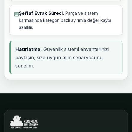
Şeffaf Evrak Süreci:
Parça ve sistem
karmasında kategori bazlı ayırımla değer kaybı
azaltılır.
Hatırlatma:
Güvenlik sistemi envanterinizi
paylaşın, size uygun alım senaryosunu
sunalım.