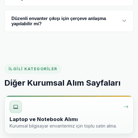
Düzenli envanter çıkışı için çerçeve anlaşma
yapılabilir mi?
İLGILI KATEGORILER
Diğer Kurumsal Alım Sayfaları
Laptop ve Notebook Alımı
Kurumsal bilgisayar envanteriniz için toplu satın alma.