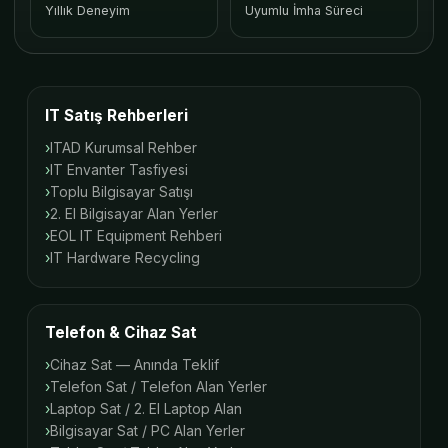
Yıllık Deneyim
Uyumlu İmha Süreci
IT Satış Rehberleri
ITAD Kurumsal Rehber
IT Envanter Tasfiyesi
Toplu Bilgisayar Satışı
2. El Bilgisayar Alan Yerler
EOL IT Equipment Rehberi
IT Hardware Recycling
Telefon & Cihaz Sat
Cihaz Sat — Anında Teklif
Telefon Sat / Telefon Alan Yerler
Laptop Sat / 2. El Laptop Alan
Bilgisayar Sat / PC Alan Yerler