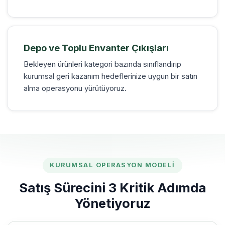
Depo ve Toplu Envanter Çıkışları
Bekleyen ürünleri kategori bazında sınıflandırıp
kurumsal geri kazanım hedeflerinize uygun bir satın
alma operasyonu yürütüyoruz.
KURUMSAL OPERASYON MODELI
Satış Sürecini 3 Kritik Adımda
Yönetiyoruz