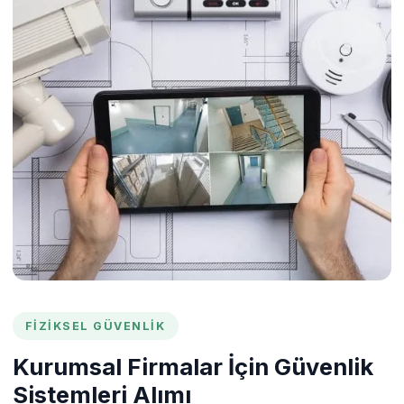
FIZIKSEL GÜVENLIK
Kurumsal Firmalar İçin Güvenlik
Sistemleri Alımı