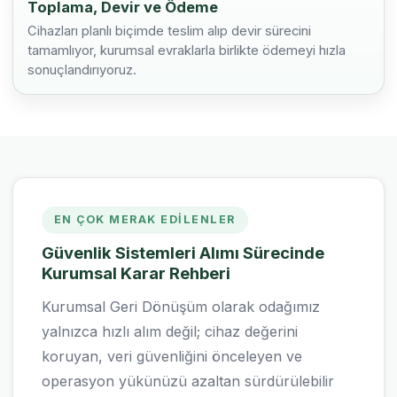
Toplama, Devir ve Ödeme
Cihazları planlı biçimde teslim alıp devir sürecini
tamamlıyor, kurumsal evraklarla birlikte ödemeyi hızla
sonuçlandırıyoruz.
EN ÇOK MERAK EDILENLER
Güvenlik Sistemleri Alımı Sürecinde
Kurumsal Karar Rehberi
Kurumsal Geri Dönüşüm olarak odağımız
yalnızca hızlı alım değil; cihaz değerini
koruyan, veri güvenliğini önceleyen ve
operasyon yükünüzü azaltan sürdürülebilir