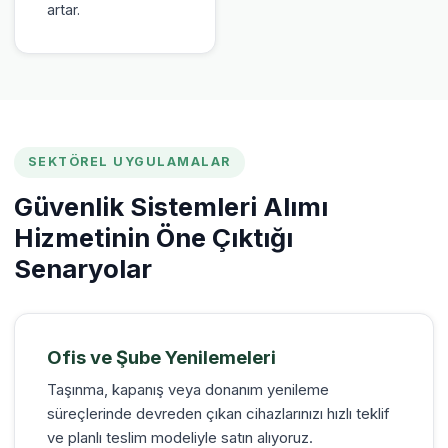
artar.
SEKTÖREL UYGULAMALAR
Güvenlik Sistemleri Alımı
Hizmetinin Öne Çıktığı
Senaryolar
Ofis ve Şube Yenilemeleri
Taşınma, kapanış veya donanım yenileme
süreçlerinde devreden çıkan cihazlarınızı hızlı teklif
ve planlı teslim modeliyle satın alıyoruz.