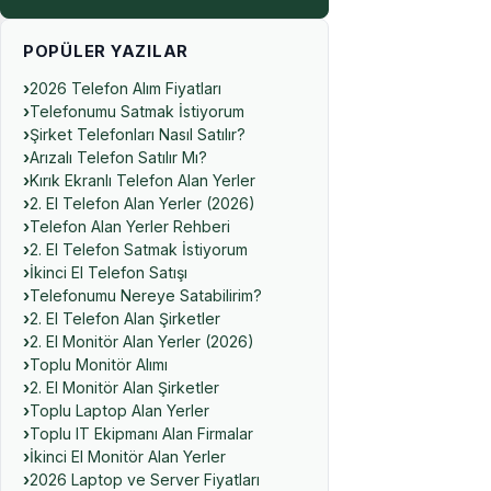
POPÜLER YAZILAR
2026 Telefon Alım Fiyatları
Telefonumu Satmak İstiyorum
Şirket Telefonları Nasıl Satılır?
Arızalı Telefon Satılır Mı?
Kırık Ekranlı Telefon Alan Yerler
2. El Telefon Alan Yerler (2026)
Telefon Alan Yerler Rehberi
2. El Telefon Satmak İstiyorum
İkinci El Telefon Satışı
Telefonumu Nereye Satabilirim?
2. El Telefon Alan Şirketler
2. El Monitör Alan Yerler (2026)
Toplu Monitör Alımı
2. El Monitör Alan Şirketler
Toplu Laptop Alan Yerler
Toplu IT Ekipmanı Alan Firmalar
İkinci El Monitör Alan Yerler
2026 Laptop ve Server Fiyatları