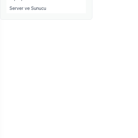
Server ve Sunucu