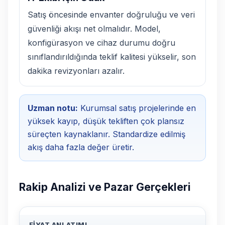
Satış öncesinde envanter doğruluğu ve veri
güvenliği akışı net olmalıdır. Model,
konfigürasyon ve cihaz durumu doğru
sınıflandırıldığında teklif kalitesi yükselir, son
dakika revizyonları azalır.
Uzman notu:
Kurumsal satış projelerinde en
yüksek kayıp, düşük tekliften çok plansız
süreçten kaynaklanır. Standardize edilmiş
akış daha fazla değer üretir.
Rakip Analizi ve Pazar Gerçekleri
FIYAT ANLATIMI