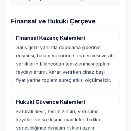
Finansal ve Hukuki Çerçeve
Finansal Kazanç Kalemleri
Satış geliri yanında depolama giderinin
düşmesi, bakım yükünün sona ermesi ve atıl
varlıkların bilançodan temizlenmesi toplam
faydayı artırır. Karar verirken cihaz başı
fiyat yerine toplam süreç etkisi ölçülmelidir.
Hukuki Güvence Kalemleri
Faturalı devir, teslim zinciri, veri silme
kayıtları ve sözleşme maddeleri birlikte
yönetildiğinde denetim riskleri azalır.