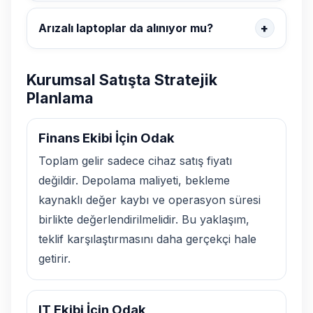
Arızalı laptoplar da alınıyor mu?
Kurumsal Satışta Stratejik
Planlama
Finans Ekibi İçin Odak
Toplam gelir sadece cihaz satış fiyatı
değildir. Depolama maliyeti, bekleme
kaynaklı değer kaybı ve operasyon süresi
birlikte değerlendirilmelidir. Bu yaklaşım,
teklif karşılaştırmasını daha gerçekçi hale
getirir.
IT Ekibi İçin Odak