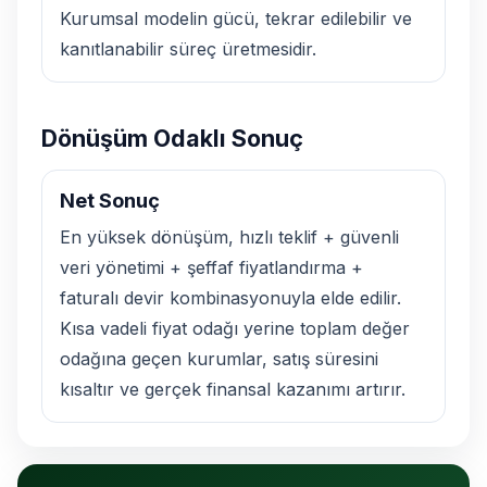
Kurumsal modelin gücü, tekrar edilebilir ve
kanıtlanabilir süreç üretmesidir.
Dönüşüm Odaklı Sonuç
Net Sonuç
En yüksek dönüşüm, hızlı teklif + güvenli
veri yönetimi + şeffaf fiyatlandırma +
faturalı devir kombinasyonuyla elde edilir.
Kısa vadeli fiyat odağı yerine toplam değer
odağına geçen kurumlar, satış süresini
kısaltır ve gerçek finansal kazanımı artırır.