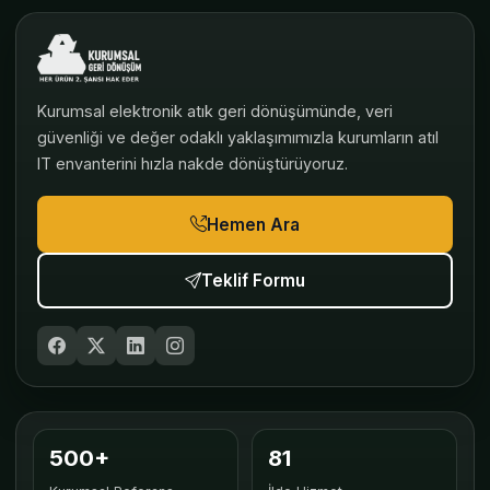
Kurumsal elektronik atık geri dönüşümünde, veri
güvenliği ve değer odaklı yaklaşımımızla kurumların atıl
IT envanterini hızla nakde dönüştürüyoruz.
Hemen Ara
Teklif Formu
500+
81