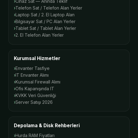
Cihaz Sat — Anında Teklif
Telefon Sat / Telefon Alan Yerler
Laptop Sat / 2. El Laptop Alan
Bilgisayar Sat / PC Alan Yerler
Tablet Sat / Tablet Alan Yerler
2. El Telefon Alan Yerler
Kurumsal Hizmetler
Envanter Tasfiye
IT Envanter Alımı
Kurumsal Firewall Alımı
Ofis Kapanışında IT
KVKK Veri Güvenliği
Server Satışı 2026
Depolama & Disk Rehberleri
Hurda RAM Fiyatları