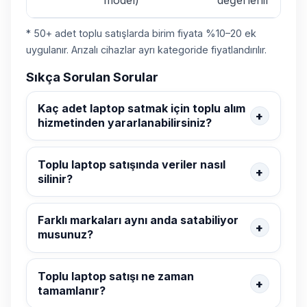
model)
değerlenir
* 50+ adet toplu satışlarda birim fiyata %10–20 ek
uygulanır. Arızalı cihazlar ayrı kategoride fiyatlandırılır.
Sıkça Sorulan Sorular
Kaç adet laptop satmak için toplu alım
hizmetinden yararlanabilirsiniz?
Toplu laptop satışında veriler nasıl
silinir?
Farklı markaları aynı anda satabiliyor
musunuz?
Toplu laptop satışı ne zaman
tamamlanır?