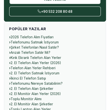
+90 532 208 80 48
POPÜLER YAZILAR
2026 Telefon Alım Fiyatları
Telefonumu Satmak İstiyorum
Şirket Telefonları Nasıl Satılır?
Arızalı Telefon Satılır Mı?
Kırık Ekranlı Telefon Alan Yerler
2. El Telefon Alan Yerler (2026)
Telefon Alan Yerler Rehberi
2. El Telefon Satmak İstiyorum
İkinci El Telefon Satışı
Telefonumu Nereye Satabilirim?
2. El Telefon Alan Şirketler
2. El Monitör Alan Yerler (2026)
Toplu Monitör Alımı
2. El Monitör Alan Şirketler
Toplu Laptop Alan Yerler