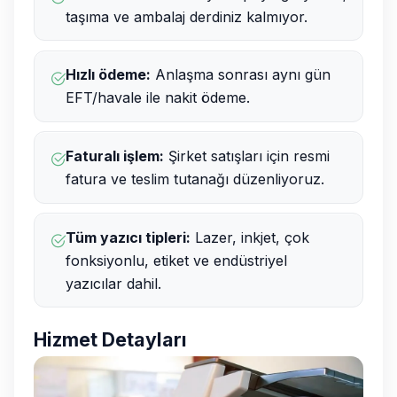
taşıma ve ambalaj derdiniz kalmıyor.
Hızlı ödeme:
Anlaşma sonrası aynı gün
EFT/havale ile nakit ödeme.
Faturalı işlem:
Şirket satışları için resmi
fatura ve teslim tutanağı düzenliyoruz.
Tüm yazıcı tipleri:
Lazer, inkjet, çok
fonksiyonlu, etiket ve endüstriyel
yazıcılar dahil.
Hizmet Detayları