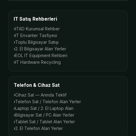
IT Satış Rehberleri
ITAD Kurumsal Rehber
IT Envanter Tasfiyesi
Toplu Bilgisayar Satışı
2. El Bilgisayar Alan Yerler
EOL IT Equipment Rehberi
IT Hardware Recycling
Telefon & Cihaz Sat
Cihaz Sat — Anında Teklif
Telefon Sat / Telefon Alan Yerler
Laptop Sat / 2. El Laptop Alan
Bilgisayar Sat / PC Alan Yerler
Tablet Sat / Tablet Alan Yerler
2. El Telefon Alan Yerler