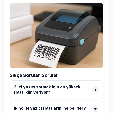
Sıkça Sorulan Sorular
2. el yazıcı satmak için en yüksek
fiyatı kim veriyor?
İkinci el yazıcı fiyatlarını ne belirler?