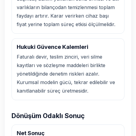
varlıkların bilançodan temizlenmesi toplam
faydayı artırır. Karar verirken cihaz başı
fiyat yerine toplam süreç etkisi ölçülmelidir.
Hukuki Güvence Kalemleri
Faturalı devir, teslim zinciri, veri silme
kayıtları ve sözleşme maddeleri birlikte
yönetildiğinde denetim riskleri azalır.
Kurumsal modelin gücü, tekrar edilebilir ve
kanıtlanabilir süreç üretmesidir.
Dönüşüm Odaklı Sonuç
Net Sonuç