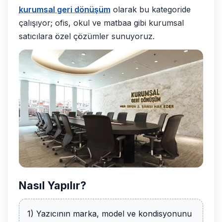
kurumsal geri dönüşüm
olarak bu kategoride
çalışıyor; ofis, okul ve matbaa gibi kurumsal
satıcılara özel çözümler sunuyoruz.
Nasıl Yapılır?
1) Yazıcının marka, model ve kondisyonunu