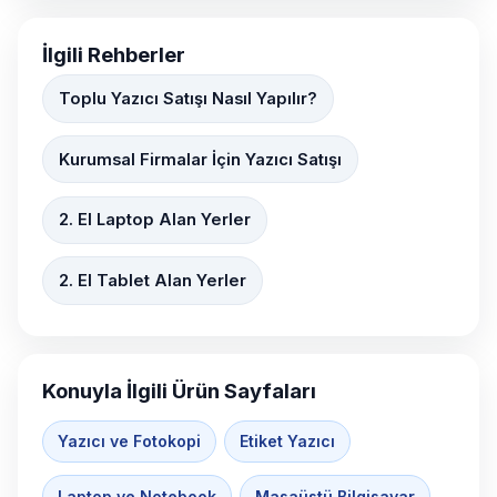
İlgili Rehberler
Toplu Yazıcı Satışı Nasıl Yapılır?
Kurumsal Firmalar İçin Yazıcı Satışı
2. El Laptop Alan Yerler
2. El Tablet Alan Yerler
Konuyla İlgili Ürün Sayfaları
Yazıcı ve Fotokopi
Etiket Yazıcı
Laptop ve Notebook
Masaüstü Bilgisayar