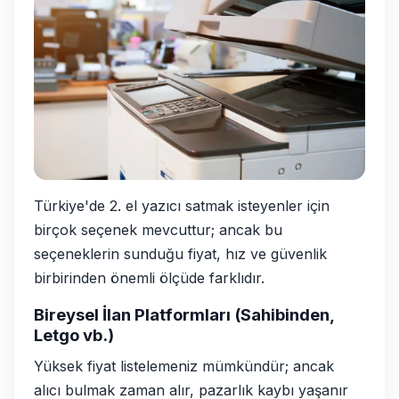
Türkiye'de 2. el yazıcı satmak isteyenler için
birçok seçenek mevcuttur; ancak bu
seçeneklerin sunduğu fiyat, hız ve güvenlik
birbirinden önemli ölçüde farklıdır.
Bireysel İlan Platformları (Sahibinden,
Letgo vb.)
Yüksek fiyat listelemeniz mümkündür; ancak
alıcı bulmak zaman alır, pazarlık kaybı yaşanır