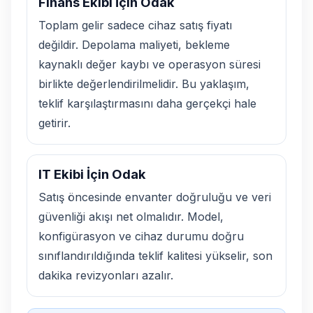
Finans Ekibi İçin Odak
Toplam gelir sadece cihaz satış fiyatı
değildir. Depolama maliyeti, bekleme
kaynaklı değer kaybı ve operasyon süresi
birlikte değerlendirilmelidir. Bu yaklaşım,
teklif karşılaştırmasını daha gerçekçi hale
getirir.
IT Ekibi İçin Odak
Satış öncesinde envanter doğruluğu ve veri
güvenliği akışı net olmalıdır. Model,
konfigürasyon ve cihaz durumu doğru
sınıflandırıldığında teklif kalitesi yükselir, son
dakika revizyonları azalır.