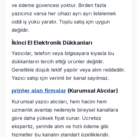
ve ödeme güvencesi yoktur. Birden fazla
yazıcınız varsa her cihazı ayrı ayrı listelemek
ciddi iş yükü yaratır. Toplu satış için uygun
değildir.
İkinci El Elektronik Dükkanları
Yazıcılar, telefon veya bilgisayara kıyasla bu
dükkanların tercih ettiği ürünler değildir.
Genellikle düşük teklif yapılır veya alım reddedilir.
Yazıcı satışı için verimli bir kanal sayılmaz.
printer alan firmalar
(Kurumsal Alıcılar)
Kurumsal yazıcı alıcıları, hem hacim hem
uzmanlık avantajı nedeniyle bireysel kanallara
göre daha yüksek fiyat sunar. Ücretsiz
ekspertiz, yerinde alım ve hızlı ödeme gibi
hizmetler bu kanalın standart özellikleridir.