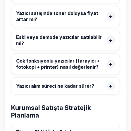
Yazıcı satışında toner doluysa fiyat
artar mı?
Eski veya demode yazıcılar satılabilir
mi?
Çok fonksiyonlu yazıcılar (tarayıcı +
fotokopi + printer) nasıl değerlenir?
Yazıcı alım süreci ne kadar sürer?
Kurumsal Satışta Stratejik
Planlama