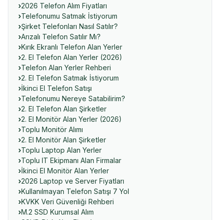
2026 Telefon Alım Fiyatları
Telefonumu Satmak İstiyorum
Şirket Telefonları Nasıl Satılır?
Arızalı Telefon Satılır Mı?
Kırık Ekranlı Telefon Alan Yerler
2. El Telefon Alan Yerler (2026)
Telefon Alan Yerler Rehberi
2. El Telefon Satmak İstiyorum
İkinci El Telefon Satışı
Telefonumu Nereye Satabilirim?
2. El Telefon Alan Şirketler
2. El Monitör Alan Yerler (2026)
Toplu Monitör Alımı
2. El Monitör Alan Şirketler
Toplu Laptop Alan Yerler
Toplu IT Ekipmanı Alan Firmalar
İkinci El Monitör Alan Yerler
2026 Laptop ve Server Fiyatları
Kullanılmayan Telefon Satışı 7 Yol
KVKK Veri Güvenliği Rehberi
M.2 SSD Kurumsal Alım