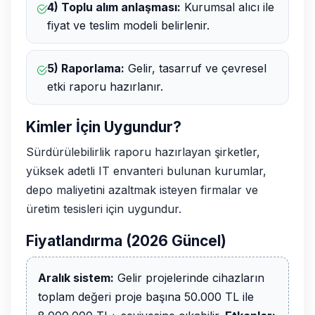
4) Toplu alım anlaşması:
Kurumsal alıcı ile
fiyat ve teslim modeli belirlenir.
5) Raporlama:
Gelir, tasarruf ve çevresel
etki raporu hazırlanır.
Kimler İçin Uygundur?
Sürdürülebilirlik raporu hazırlayan şirketler,
yüksek adetli IT envanteri bulunan kurumlar,
depo maliyetini azaltmak isteyen firmalar ve
üretim tesisleri için uygundur.
Fiyatlandırma (2026 Güncel)
Aralık sistem:
Gelir projelerinde cihazların
toplam değeri proje başına 50.000 TL ile