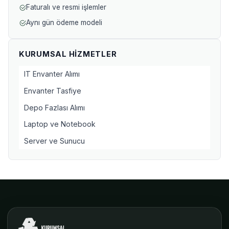
Faturalı ve resmi işlemler
Aynı gün ödeme modeli
KURUMSAL HIZMETLER
IT Envanter Alımı
Envanter Tasfiye
Depo Fazlası Alımı
Laptop ve Notebook
Server ve Sunucu