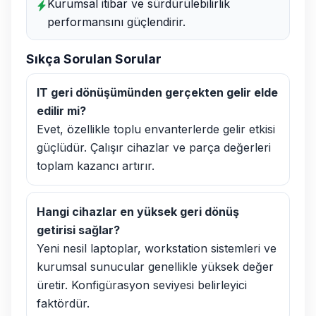
Kurumsal itibar ve sürdürülebilirlik
performansını güçlendirir.
Sıkça Sorulan Sorular
IT geri dönüşümünden gerçekten gelir elde
edilir mi?
Evet, özellikle toplu envanterlerde gelir etkisi
güçlüdür. Çalışır cihazlar ve parça değerleri
toplam kazancı artırır.
Hangi cihazlar en yüksek geri dönüş
getirisi sağlar?
Yeni nesil laptoplar, workstation sistemleri ve
kurumsal sunucular genellikle yüksek değer
üretir. Konfigürasyon seviyesi belirleyici
faktördür.