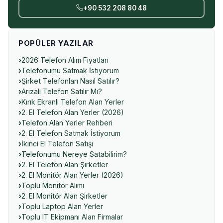
+90 532 208 80 48
POPÜLER YAZILAR
2026 Telefon Alım Fiyatları
Telefonumu Satmak İstiyorum
Şirket Telefonları Nasıl Satılır?
Arızalı Telefon Satılır Mı?
Kırık Ekranlı Telefon Alan Yerler
2. El Telefon Alan Yerler (2026)
Telefon Alan Yerler Rehberi
2. El Telefon Satmak İstiyorum
İkinci El Telefon Satışı
Telefonumu Nereye Satabilirim?
2. El Telefon Alan Şirketler
2. El Monitör Alan Yerler (2026)
Toplu Monitör Alımı
2. El Monitör Alan Şirketler
Toplu Laptop Alan Yerler
Toplu IT Ekipmanı Alan Firmalar