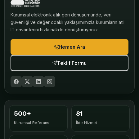
Kurumsal elektronik atık geri dönüşümünde, veri
güvenliği ve değer odaklı yaklaşımımızla kurumların atıl
IT envanterini hızla nakde dönüştürüyoruz.
Hemen Ara
Teklif Formu
500+
81
Kurumsal Referans
İlde Hizmet