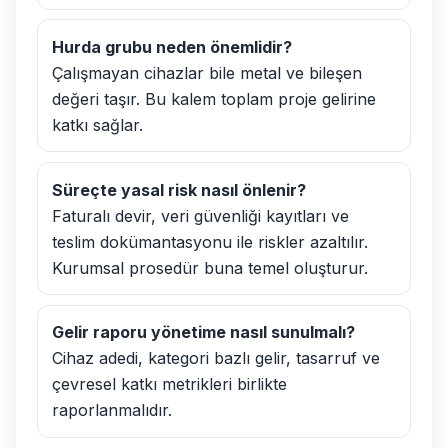
Hurda grubu neden önemlidir?
Çalışmayan cihazlar bile metal ve bileşen
değeri taşır. Bu kalem toplam proje gelirine
katkı sağlar.
Süreçte yasal risk nasıl önlenir?
Faturalı devir, veri güvenliği kayıtları ve
teslim dokümantasyonu ile riskler azaltılır.
Kurumsal prosedür buna temel oluşturur.
Gelir raporu yönetime nasıl sunulmalı?
Cihaz adedi, kategori bazlı gelir, tasarruf ve
çevresel katkı metrikleri birlikte
raporlanmalıdır.