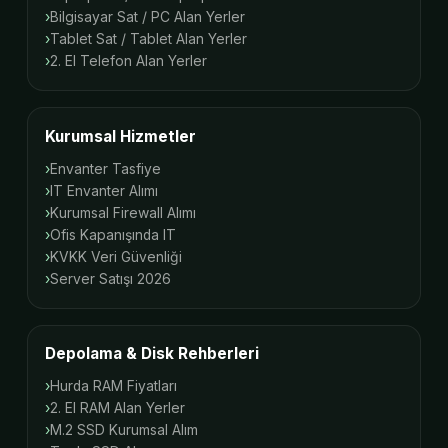
Bilgisayar Sat / PC Alan Yerler
Tablet Sat / Tablet Alan Yerler
2. El Telefon Alan Yerler
Kurumsal Hizmetler
Envanter Tasfiye
IT Envanter Alımı
Kurumsal Firewall Alımı
Ofis Kapanışında IT
KVKK Veri Güvenliği
Server Satışı 2026
Depolama & Disk Rehberleri
Hurda RAM Fiyatları
2. El RAM Alan Yerler
M.2 SSD Kurumsal Alım