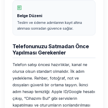
Belge Düzeni
Teslim ve ödeme adımlarının kayıt altına
alınması sonradan güvence sağlar.
Telefonunuzu Satmadan Önce
Yapılması Gerekenler
Telefon satışı öncesi hazırlıklar, kanal ne
olursa olsun standart olmalıdır. İlk adım
yedekleme. Rehber, fotoğraf, not ve
dosyaları güvenli bir ortama taşıyın. İkinci
adım hesap temizliği: Apple ID/Google hesabı
çıkışı, “Cihazımı Bul” gibi servislerin
kapatılması ve oturumların sonlandırılması