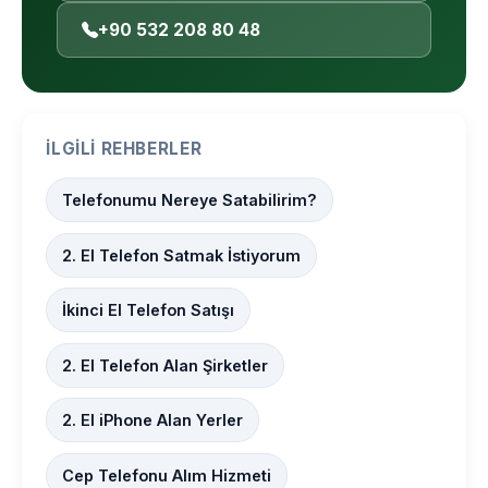
+90 532 208 80 48
İLGILI REHBERLER
Telefonumu Nereye Satabilirim?
2. El Telefon Satmak İstiyorum
İkinci El Telefon Satışı
2. El Telefon Alan Şirketler
2. El iPhone Alan Yerler
Cep Telefonu Alım Hizmeti