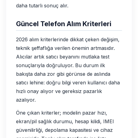
daha tutarlı sonuç alır.
Güncel Telefon Alım Kriterleri
2026 alım kriterlerinde dikkat çeken değişim,
teknik şeffaflığa verilen önemin artmasıdır.
Alıcılar artık satıcı beyanını mutlaka test
sonuçlarıyla doğruluyor. Bu durum ilk
bakışta daha zor gibi görünse de aslında
satıcı lehine: doğru bilgi veren kullanıcı daha
hızlı onay alıyor ve gereksiz pazarlık
azalıyor.
Öne çıkan kriterler; modelin pazar hızı,
ekran/pil sağlık durumu, hesap kilidi, IMEI
güvenilirliği, depolama kapasitesi ve cihaz