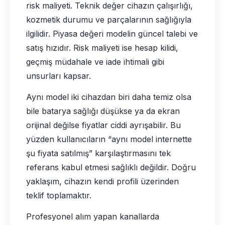
risk maliyeti. Teknik değer cihazın çalışırlığı,
kozmetik durumu ve parçalarının sağlığıyla
ilgilidir. Piyasa değeri modelin güncel talebi ve
satış hızıdır. Risk maliyeti ise hesap kilidi,
geçmiş müdahale ve iade ihtimali gibi
unsurları kapsar.
Aynı model iki cihazdan biri daha temiz olsa
bile batarya sağlığı düşükse ya da ekran
orijinal değilse fiyatlar ciddi ayrışabilir. Bu
yüzden kullanıcıların “aynı model internette
şu fiyata satılmış” karşılaştırmasını tek
referans kabul etmesi sağlıklı değildir. Doğru
yaklaşım, cihazın kendi profili üzerinden
teklif toplamaktır.
Profesyonel alım yapan kanallarda