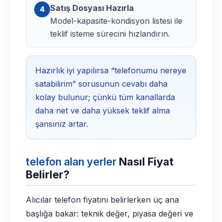
Satış Dosyası Hazırla
4
Model-kapasite-kondisyon listesi ile
teklif isteme sürecini hızlandırın.
Hazırlık iyi yapılırsa “telefonumu nereye
satabilirim” sorusunun cevabı daha
kolay bulunur; çünkü tüm kanallarda
daha net ve daha yüksek teklif alma
şansınız artar.
telefon alan yerler
Nasıl Fiyat
Belirler?
Alıcılar telefon fiyatını belirlerken üç ana
başlığa bakar: teknik değer, piyasa değeri ve