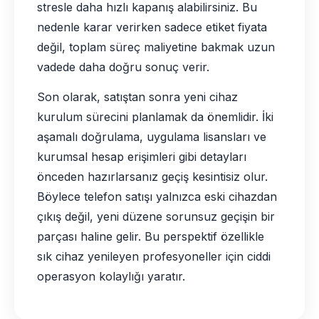
stresle daha hızlı kapanış alabilirsiniz. Bu
nedenle karar verirken sadece etiket fiyata
değil, toplam süreç maliyetine bakmak uzun
vadede daha doğru sonuç verir.
Son olarak, satıştan sonra yeni cihaz
kurulum sürecini planlamak da önemlidir. İki
aşamalı doğrulama, uygulama lisansları ve
kurumsal hesap erişimleri gibi detayları
önceden hazırlarsanız geçiş kesintisiz olur.
Böylece telefon satışı yalnızca eski cihazdan
çıkış değil, yeni düzene sorunsuz geçişin bir
parçası haline gelir. Bu perspektif özellikle
sık cihaz yenileyen profesyoneller için ciddi
operasyon kolaylığı yaratır.