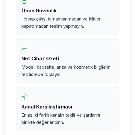
Önce Güvenlik
Hesap çıkışı tamamlanmadan ve kilitler
kapatılmadan teslim yapmayın.
Net Cihaz Özeti
Model, kapasite, arıza ve kozmetik bilgilerini
tek listede toplayın.
Kanal Karşılaştırması
En az iki farklı kanalın teklif ve şartlarını
birlikte değerlendirin.