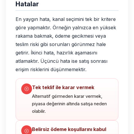
Hatalar
En yaygın hata, kanal seçimini tek bir kritere
göre yapmaktır. Örneğin yalnızca en yüksek
rakama bakmak, ödeme gecikmesi veya
teslim riski gibi sorunları görünmez hale
getirir. İkinci hata, hazırlık aşamasını
atlamaktır. Üçüncü hata ise satış sonrası
erişim risklerini düşünmemektir.
Tek teklif ile karar vermek
Alternatif görmeden karar vermek,
piyasa değerinin altında satışa neden
olabilir.
Belirsiz ödeme koşullarını kabul