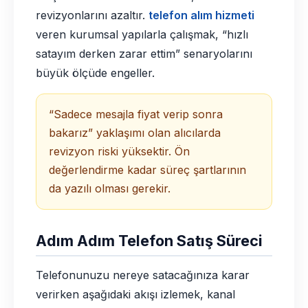
revizyonlarını azaltır.
telefon alım hizmeti
veren kurumsal yapılarla çalışmak, “hızlı
satayım derken zarar ettim” senaryolarını
büyük ölçüde engeller.
“Sadece mesajla fiyat verip sonra
bakarız” yaklaşımı olan alıcılarda
revizyon riski yüksektir. Ön
değerlendirme kadar süreç şartlarının
da yazılı olması gerekir.
Adım Adım Telefon Satış Süreci
Telefonunuzu nereye satacağınıza karar
verirken aşağıdaki akışı izlemek, kanal