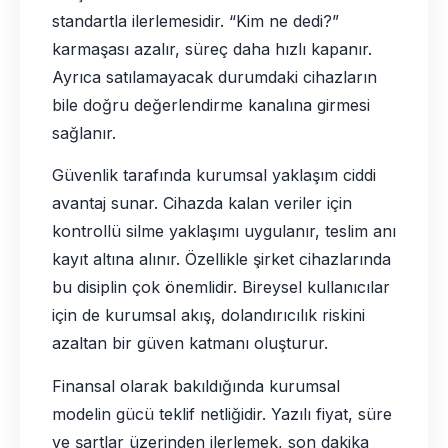
standartla ilerlemesidir. “Kim ne dedi?”
karmaşası azalır, süreç daha hızlı kapanır.
Ayrıca satılamayacak durumdaki cihazların
bile doğru değerlendirme kanalına girmesi
sağlanır.
Güvenlik tarafında kurumsal yaklaşım ciddi
avantaj sunar. Cihazda kalan veriler için
kontrollü silme yaklaşımı uygulanır, teslim anı
kayıt altına alınır. Özellikle şirket cihazlarında
bu disiplin çok önemlidir. Bireysel kullanıcılar
için de kurumsal akış, dolandırıcılık riskini
azaltan bir güven katmanı oluşturur.
Finansal olarak bakıldığında kurumsal
modelin gücü teklif netliğidir. Yazılı fiyat, süre
ve şartlar üzerinden ilerlemek, son dakika