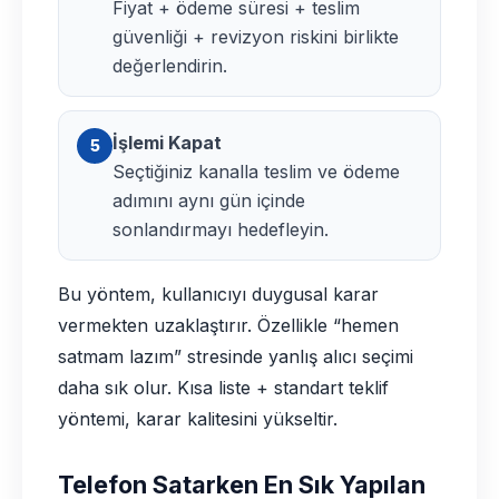
Fiyat + ödeme süresi + teslim
güvenliği + revizyon riskini birlikte
değerlendirin.
İşlemi Kapat
5
Seçtiğiniz kanalla teslim ve ödeme
adımını aynı gün içinde
sonlandırmayı hedefleyin.
Bu yöntem, kullanıcıyı duygusal karar
vermekten uzaklaştırır. Özellikle “hemen
satmam lazım” stresinde yanlış alıcı seçimi
daha sık olur. Kısa liste + standart teklif
yöntemi, karar kalitesini yükseltir.
Telefon Satarken En Sık Yapılan