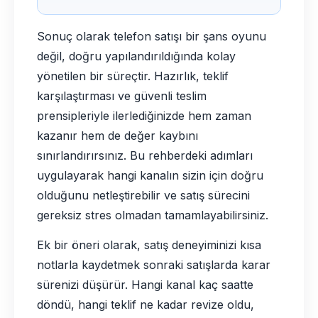
Sonuç olarak telefon satışı bir şans oyunu
değil, doğru yapılandırıldığında kolay
yönetilen bir süreçtir. Hazırlık, teklif
karşılaştırması ve güvenli teslim
prensipleriyle ilerlediğinizde hem zaman
kazanır hem de değer kaybını
sınırlandırırsınız. Bu rehberdeki adımları
uygulayarak hangi kanalın sizin için doğru
olduğunu netleştirebilir ve satış sürecini
gereksiz stres olmadan tamamlayabilirsiniz.
Ek bir öneri olarak, satış deneyiminizi kısa
notlarla kaydetmek sonraki satışlarda karar
sürenizi düşürür. Hangi kanal kaç saatte
döndü, hangi teklif ne kadar revize oldu,