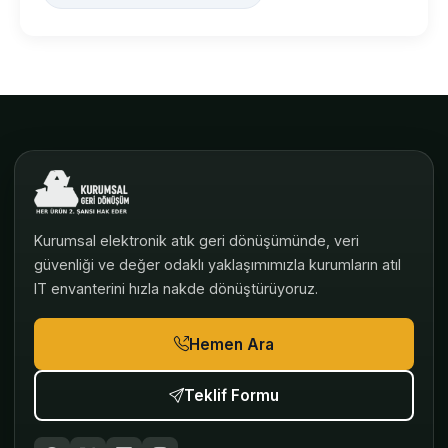
Kurumsal elektronik atık geri dönüşümünde, veri
güvenliği ve değer odaklı yaklaşımımızla kurumların atıl
IT envanterini hızla nakde dönüştürüyoruz.
Hemen Ara
Teklif Formu