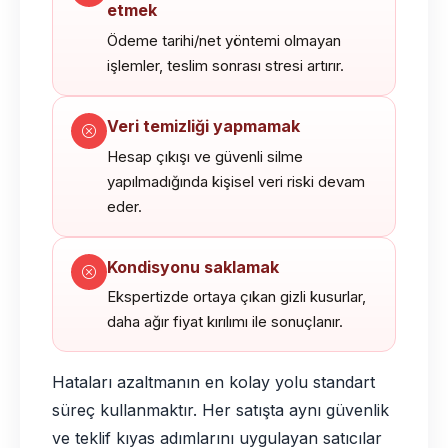
etmek
Ödeme tarihi/net yöntemi olmayan
işlemler, teslim sonrası stresi artırır.
Veri temizliği yapmamak
Hesap çıkışı ve güvenli silme
yapılmadığında kişisel veri riski devam
eder.
Kondisyonu saklamak
Ekspertizde ortaya çıkan gizli kusurlar,
daha ağır fiyat kırılımı ile sonuçlanır.
Hataları azaltmanın en kolay yolu standart
süreç kullanmaktır. Her satışta aynı güvenlik
ve teklif kıyas adımlarını uygulayan satıcılar