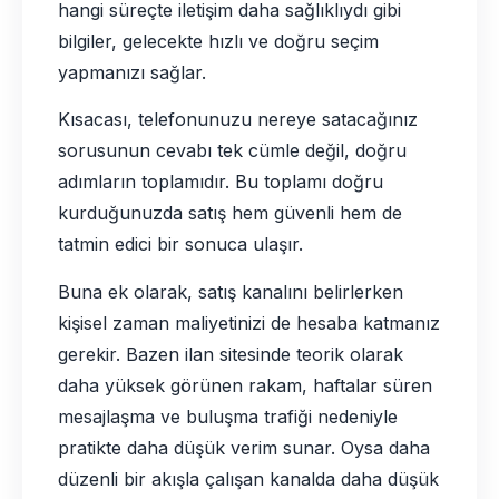
hangi süreçte iletişim daha sağlıklıydı gibi
bilgiler, gelecekte hızlı ve doğru seçim
yapmanızı sağlar.
Kısacası, telefonunuzu nereye satacağınız
sorusunun cevabı tek cümle değil, doğru
adımların toplamıdır. Bu toplamı doğru
kurduğunuzda satış hem güvenli hem de
tatmin edici bir sonuca ulaşır.
Buna ek olarak, satış kanalını belirlerken
kişisel zaman maliyetinizi de hesaba katmanız
gerekir. Bazen ilan sitesinde teorik olarak
daha yüksek görünen rakam, haftalar süren
mesajlaşma ve buluşma trafiği nedeniyle
pratikte daha düşük verim sunar. Oysa daha
düzenli bir akışla çalışan kanalda daha düşük