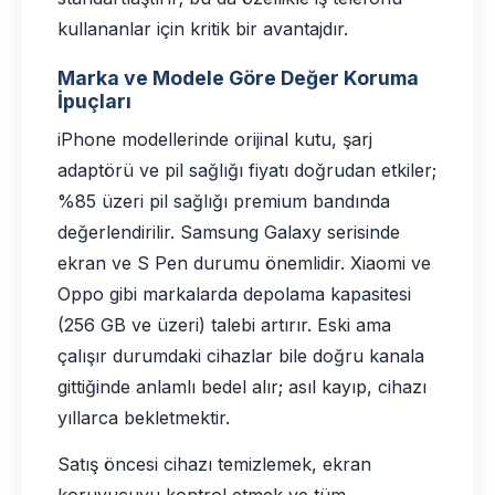
kullananlar için kritik bir avantajdır.
Marka ve Modele Göre Değer Koruma
İpuçları
iPhone modellerinde orijinal kutu, şarj
adaptörü ve pil sağlığı fiyatı doğrudan etkiler;
%85 üzeri pil sağlığı premium bandında
değerlendirilir. Samsung Galaxy serisinde
ekran ve S Pen durumu önemlidir. Xiaomi ve
Oppo gibi markalarda depolama kapasitesi
(256 GB ve üzeri) talebi artırır. Eski ama
çalışır durumdaki cihazlar bile doğru kanala
gittiğinde anlamlı bedel alır; asıl kayıp, cihazı
yıllarca bekletmektir.
Satış öncesi cihazı temizlemek, ekran