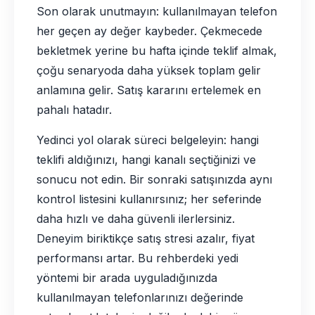
Son olarak unutmayın: kullanılmayan telefon
her geçen ay değer kaybeder. Çekmecede
bekletmek yerine bu hafta içinde teklif almak,
çoğu senaryoda daha yüksek toplam gelir
anlamına gelir. Satış kararını ertelemek en
pahalı hatadır.
Yedinci yol olarak süreci belgeleyin: hangi
teklifi aldığınızı, hangi kanalı seçtiğinizi ve
sonucu not edin. Bir sonraki satışınızda aynı
kontrol listesini kullanırsınız; her seferinde
daha hızlı ve daha güvenli ilerlersiniz.
Deneyim biriktikçe satış stresi azalır, fiyat
performansı artar. Bu rehberdeki yedi
yöntemi bir arada uyguladığınızda
kullanılmayan telefonlarınızı değerinde