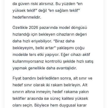
da güven riski alırsınız. Bu yüzden “en
yüksek teklif” değil “en sağlam teklif”
hedeflenmelidir.
Özellikle 2026 pazarında model döngüsü
hızlandığı için bekleyen cihazların değeri
daha hızlı eriyebiliyor. “Biraz daha
bekleyeyim, belki artar” yaklaşımı çoğu
modelde ters etki yapıyor. Eğer cihazı aktif
kullanmıyorsanız kontrollü şekilde hızlı satış
yapmak genellikle daha avantajlıdır.
Fiyat bandını belirledikten sonra, alt sınır ve
hedef sınır olarak iki rakam belirleyin. Alt
sınırın altına inmeyin; hedef rakama yakın
teklifler arasında ise süreç kalitesi yüksek
olanı seçin. Böylece hem duygusal karar