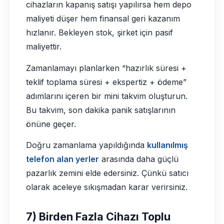
cihazların kapanış satışı yapılırsa hem depo
maliyeti düşer hem finansal geri kazanım
hızlanır. Bekleyen stok, şirket için pasif
maliyettir.
Zamanlamayı planlarken “hazırlık süresi +
teklif toplama süresi + ekspertiz + ödeme”
adımlarını içeren bir mini takvim oluşturun.
Bu takvim, son dakika panik satışlarının
önüne geçer.
Doğru zamanlama yapıldığında
kullanılmış
telefon alan yerler
arasında daha güçlü
pazarlık zemini elde edersiniz. Çünkü satıcı
olarak aceleye sıkışmadan karar verirsiniz.
7) Birden Fazla Cihazı Toplu