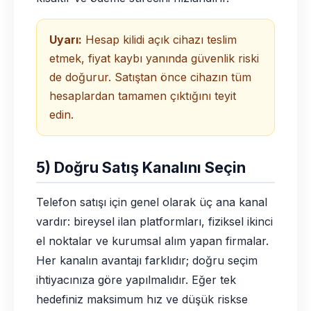
Uyarı:
Hesap kilidi açık cihazı teslim
etmek, fiyat kaybı yanında güvenlik riski
de doğurur. Satıştan önce cihazın tüm
hesaplardan tamamen çıktığını teyit
edin.
5) Doğru Satış Kanalını Seçin
Telefon satışı için genel olarak üç ana kanal
vardır: bireysel ilan platformları, fiziksel ikinci
el noktalar ve kurumsal alım yapan firmalar.
Her kanalın avantajı farklıdır; doğru seçim
ihtiyacınıza göre yapılmalıdır. Eğer tek
hedefiniz maksimum hız ve düşük riskse