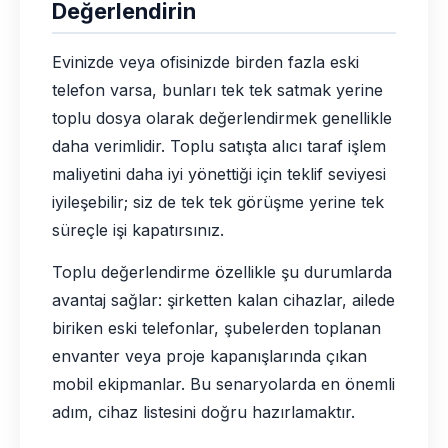
Değerlendirin
Evinizde veya ofisinizde birden fazla eski
telefon varsa, bunları tek tek satmak yerine
toplu dosya olarak değerlendirmek genellikle
daha verimlidir. Toplu satışta alıcı taraf işlem
maliyetini daha iyi yönettiği için teklif seviyesi
iyileşebilir; siz de tek tek görüşme yerine tek
süreçle işi kapatırsınız.
Toplu değerlendirme özellikle şu durumlarda
avantaj sağlar: şirketten kalan cihazlar, ailede
biriken eski telefonlar, şubelerden toplanan
envanter veya proje kapanışlarında çıkan
mobil ekipmanlar. Bu senaryolarda en önemli
adım, cihaz listesini doğru hazırlamaktır.