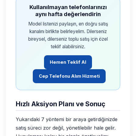
Kullanılmayan telefonlarınızı
aynı hafta değerlendirin
Model listenizi paylaşın, en doğru satış
kanalını birlikte belirleyelim. Dilerseniz
bireysel, dilerseniz toplu satış için özel
teklif alabilirsiniz.
Hemen Teklif Al
Cep Telefonu Alım Hizmeti
Hızlı Aksiyon Planı ve Sonuç
Yukarıdaki 7 yöntemi bir araya getirdiğinizde
satış süreci zor değil, yönetilebilir hale gelir.