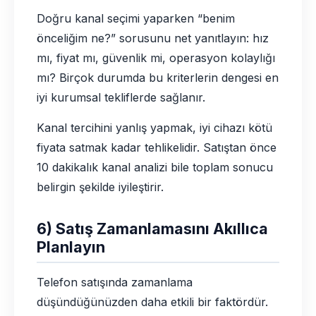
Doğru kanal seçimi yaparken “benim
önceliğim ne?” sorusunu net yanıtlayın: hız
mı, fiyat mı, güvenlik mi, operasyon kolaylığı
mı? Birçok durumda bu kriterlerin dengesi en
iyi kurumsal tekliflerde sağlanır.
Kanal tercihini yanlış yapmak, iyi cihazı kötü
fiyata satmak kadar tehlikelidir. Satıştan önce
10 dakikalık kanal analizi bile toplam sonucu
belirgin şekilde iyileştirir.
6) Satış Zamanlamasını Akıllıca
Planlayın
Telefon satışında zamanlama
düşündüğünüzden daha etkili bir faktördür.