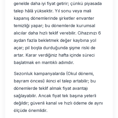
genelde daha iyi fiyat getirir; çünkü piyasada
talep hâlâ yüksektir. Yıl sonu veya mali
kapanış dönemlerinde şirketler envanter
temizliği yapar; bu dönemlerde kurumsal
alıcılar daha hızlı teklif verebilir. Cihazınızı 6
aydan fazla bekletmek değer kaybına yol
açar; pil boşta durduğunda şişme riski de
artar. Karar verdiğiniz hafta içinde süreci
başlatmak en mantıklı adımdır.
Sezonluk kampanyalarda (Okul dönemi,
bayram öncesi) ikinci el talep artabilir; bu
dönemlerde teklif almak fiyat avantajı
sağlayabilir. Ancak fiyat tek başına yeterli
değildir; güvenli kanal ve hızlı ödeme de aynı
ölçüde önemlidir.