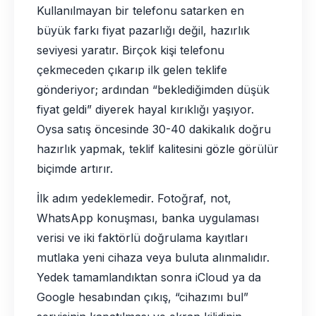
Kullanılmayan bir telefonu satarken en
büyük farkı fiyat pazarlığı değil, hazırlık
seviyesi yaratır. Birçok kişi telefonu
çekmeceden çıkarıp ilk gelen teklife
gönderiyor; ardından “beklediğimden düşük
fiyat geldi” diyerek hayal kırıklığı yaşıyor.
Oysa satış öncesinde 30-40 dakikalık doğru
hazırlık yapmak, teklif kalitesini gözle görülür
biçimde artırır.
İlk adım yedeklemedir. Fotoğraf, not,
WhatsApp konuşması, banka uygulaması
verisi ve iki faktörlü doğrulama kayıtları
mutlaka yeni cihaza veya buluta alınmalıdır.
Yedek tamamlandıktan sonra iCloud ya da
Google hesabından çıkış, “cihazımı bul”