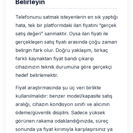
Belirleyin
Telefonunu satmak isteyenlerin en sık yaptığı
hata, tek bir platformdaki ilan fiyatını “gerçek
satış değeri” sanmaktır. Oysa ilan fiyatı ile
gerçekleşen satış fiyatı arasında çoğu zaman
belirgin fark olur. Doğru yaklaşım, birkaç
farklı kaynaktan fiyat bandı çıkarıp
cihazınızın teknik durumuna göre gerçekçi
hedef belirlemektir.
Fiyat araştırmasında şu üç veri birlikte
kullanılmalıdır: benzer model/kapasite satış
aralığı, cihazın kondisyon sınıfı ve alıcının
ödeme/güvenlik disiplini. Sadece yüksek
görünen rakama odaklandığınızda, süreç
sonunda ya fiyat kırımıyla karşılaşırsınız ya