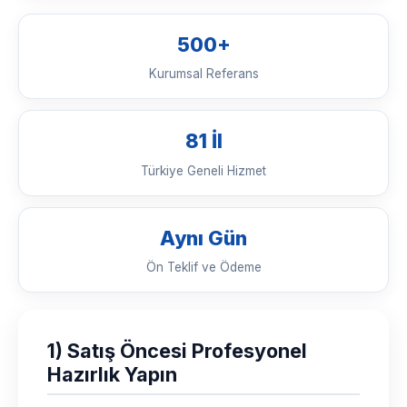
500+
Kurumsal Referans
81 İl
Türkiye Geneli Hizmet
Aynı Gün
Ön Teklif ve Ödeme
1) Satış Öncesi Profesyonel
Hazırlık Yapın