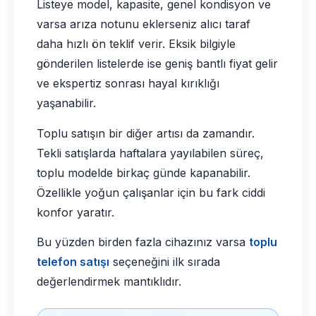
Listeye model, kapasite, genel kondisyon ve
varsa arıza notunu eklerseniz alıcı taraf
daha hızlı ön teklif verir. Eksik bilgiyle
gönderilen listelerde ise geniş bantlı fiyat gelir
ve ekspertiz sonrası hayal kırıklığı
yaşanabilir.
Toplu satışın bir diğer artısı da zamandır.
Tekli satışlarda haftalara yayılabilen süreç,
toplu modelde birkaç günde kapanabilir.
Özellikle yoğun çalışanlar için bu fark ciddi
konfor yaratır.
Bu yüzden birden fazla cihazınız varsa
toplu
telefon satışı
seçeneğini ilk sırada
değerlendirmek mantıklıdır.