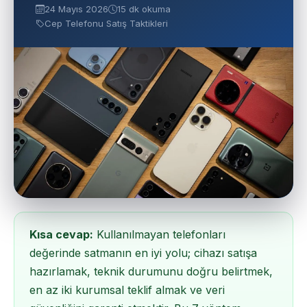
24 Mayıs 2026
15 dk okuma
Cep Telefonu Satış Taktikleri
Kısa cevap:
Kullanılmayan telefonları
değerinde satmanın en iyi yolu; cihazı satışa
hazırlamak, teknik durumunu doğru belirtmek,
en az iki kurumsal teklif almak ve veri