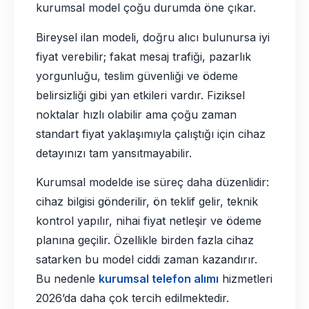
kurumsal model çoğu durumda öne çıkar.
Bireysel ilan modeli, doğru alıcı bulunursa iyi
fiyat verebilir; fakat mesaj trafiği, pazarlık
yorgunluğu, teslim güvenliği ve ödeme
belirsizliği gibi yan etkileri vardır. Fiziksel
noktalar hızlı olabilir ama çoğu zaman
standart fiyat yaklaşımıyla çalıştığı için cihaz
detayınızı tam yansıtmayabilir.
Kurumsal modelde ise süreç daha düzenlidir:
cihaz bilgisi gönderilir, ön teklif gelir, teknik
kontrol yapılır, nihai fiyat netleşir ve ödeme
planına geçilir. Özellikle birden fazla cihaz
satarken bu model ciddi zaman kazandırır.
Bu nedenle
kurumsal telefon alımı
hizmetleri
2026’da daha çok tercih edilmektedir.