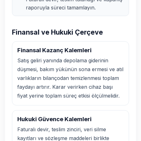
raporuyla süreci tamamlayın.
Finansal ve Hukuki Çerçeve
Finansal Kazanç Kalemleri
Satış geliri yanında depolama giderinin
düşmesi, bakım yükünün sona ermesi ve atıl
varlıkların bilançodan temizlenmesi toplam
faydayı artırır. Karar verirken cihaz başı
fiyat yerine toplam süreç etkisi ölçülmelidir.
Hukuki Güvence Kalemleri
Faturalı devir, teslim zinciri, veri silme
kayıtları ve sözleşme maddeleri birlikte