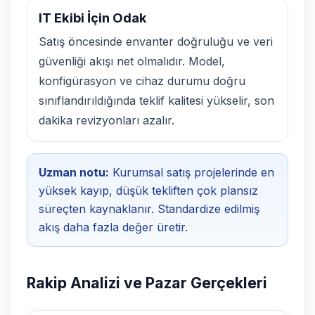
IT Ekibi İçin Odak
Satış öncesinde envanter doğruluğu ve veri
güvenliği akışı net olmalıdır. Model,
konfigürasyon ve cihaz durumu doğru
sınıflandırıldığında teklif kalitesi yükselir, son
dakika revizyonları azalır.
Uzman notu:
Kurumsal satış projelerinde en
yüksek kayıp, düşük tekliften çok plansız
süreçten kaynaklanır. Standardize edilmiş
akış daha fazla değer üretir.
Rakip Analizi ve Pazar Gerçekleri