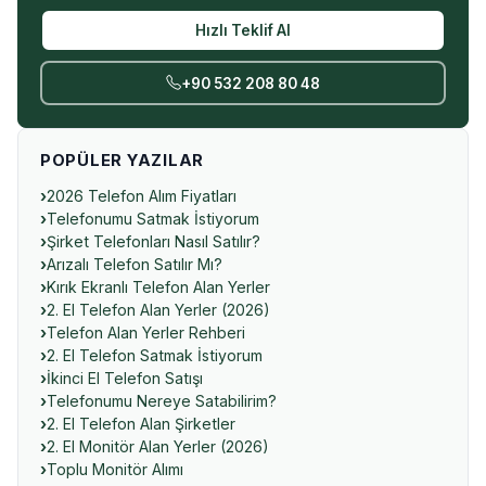
Hızlı Teklif Al
+90 532 208 80 48
POPÜLER YAZILAR
2026 Telefon Alım Fiyatları
Telefonumu Satmak İstiyorum
Şirket Telefonları Nasıl Satılır?
Arızalı Telefon Satılır Mı?
Kırık Ekranlı Telefon Alan Yerler
2. El Telefon Alan Yerler (2026)
Telefon Alan Yerler Rehberi
2. El Telefon Satmak İstiyorum
İkinci El Telefon Satışı
Telefonumu Nereye Satabilirim?
2. El Telefon Alan Şirketler
2. El Monitör Alan Yerler (2026)
Toplu Monitör Alımı