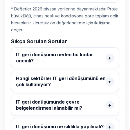
* Değerler 2026 piyasa verilerine dayanmaktadır. Proje
büyüklüğü, cihaz neslı ve kondisyona göre toplam gelir
hesaplanır. Ücretsiz ön değerlendirme için iletişime
geçin.
Sıkça Sorulan Sorular
IT geri dönüşümü neden bu kadar
önemli?
Hangi sektörler IT geri dönüşümünü en
çok kullanıyor?
IT geri dönüşümünde çevre
belgelendirmesi alınabilir mi?
IT geri dönüşümü ne sıklıkla yapılmalı?