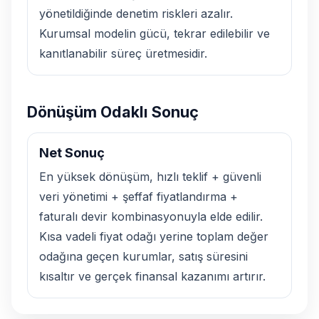
yönetildiğinde denetim riskleri azalır.
Kurumsal modelin gücü, tekrar edilebilir ve
kanıtlanabilir süreç üretmesidir.
Dönüşüm Odaklı Sonuç
Net Sonuç
En yüksek dönüşüm, hızlı teklif + güvenli
veri yönetimi + şeffaf fiyatlandırma +
faturalı devir kombinasyonuyla elde edilir.
Kısa vadeli fiyat odağı yerine toplam değer
odağına geçen kurumlar, satış süresini
kısaltır ve gerçek finansal kazanımı artırır.