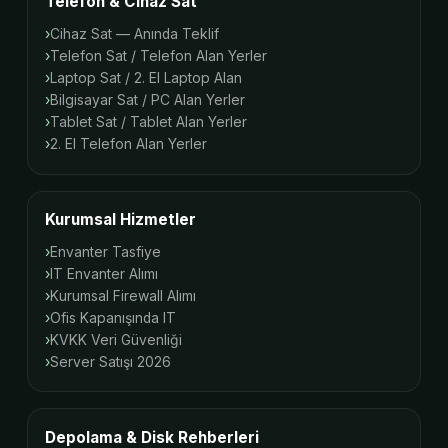
Telefon & Cihaz Sat
Cihaz Sat — Anında Teklif
Telefon Sat / Telefon Alan Yerler
Laptop Sat / 2. El Laptop Alan
Bilgisayar Sat / PC Alan Yerler
Tablet Sat / Tablet Alan Yerler
2. El Telefon Alan Yerler
Kurumsal Hizmetler
Envanter Tasfiye
IT Envanter Alımı
Kurumsal Firewall Alımı
Ofis Kapanışında IT
KVKK Veri Güvenliği
Server Satışı 2026
Depolama & Disk Rehberleri