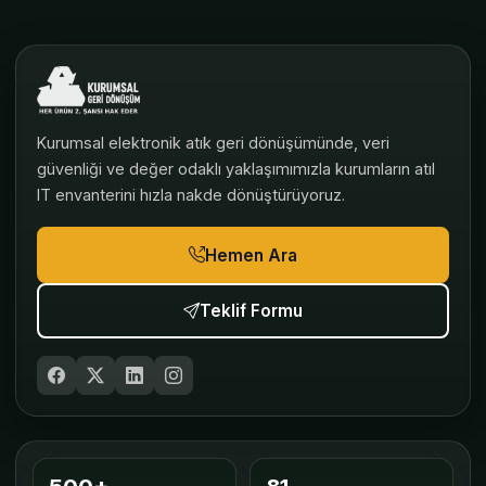
Kurumsal elektronik atık geri dönüşümünde, veri
güvenliği ve değer odaklı yaklaşımımızla kurumların atıl
IT envanterini hızla nakde dönüştürüyoruz.
Hemen Ara
Teklif Formu