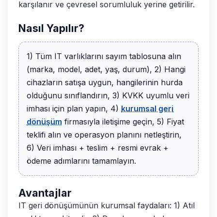
karşılanır ve çevresel sorumluluk yerine getirilir.
Nasıl Yapılır?
1) Tüm IT varlıklarını sayım tablosuna alın
(marka, model, adet, yaş, durum), 2) Hangi
cihazların satışa uygun, hangilerinin hurda
olduğunu sınıflandırın, 3) KVKK uyumlu veri
imhası için plan yapın, 4)
kurumsal geri
dönüşüm
firmasıyla iletişime geçin, 5) Fiyat
teklifi alın ve operasyon planını netleştirin,
6) Veri imhası + teslim + resmi evrak +
ödeme adımlarını tamamlayın.
Avantajlar
IT geri dönüşümünün kurumsal faydaları: 1) Atıl