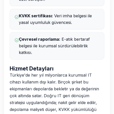
KVKK sertifikası:
Veri imha belgesi ile
yasal uyumluluk güvencesi.
Çevresel raporlama:
E-atık bertaraf
belgesi ile kurumsal sürdürülebilirlik
katkısı.
Hizmet Detayları
Türkiye'de her yıl milyonlarca kurumsal IT
cihazı kullanım dışı kalır. Birçok şirket bu
ekipmanları depolarda bekletir ya da değerinin
çok altında satar. Doğru IT geri dönüşüm
stratejisi uygulandığında; nakit gelir elde edilir,
depolama maliyeti düşer, KVKK yükümlülüğü