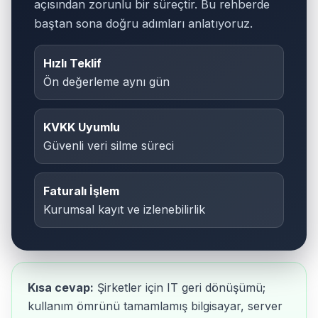
açısından zorunlu bir süreçtir. Bu rehberde
baştan sona doğru adımları anlatıyoruz.
Hızlı Teklif
Ön değerleme aynı gün
KVKK Uyumlu
Güvenli veri silme süreci
Faturalı İşlem
Kurumsal kayıt ve izlenebilirlik
Kısa cevap:
Şirketler için IT geri dönüşümü;
kullanım ömrünü tamamlamış bilgisayar, server