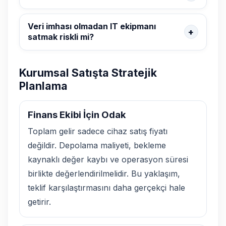
Veri imhası olmadan IT ekipmanı
satmak riskli mi?
Kurumsal Satışta Stratejik
Planlama
Finans Ekibi İçin Odak
Toplam gelir sadece cihaz satış fiyatı
değildir. Depolama maliyeti, bekleme
kaynaklı değer kaybı ve operasyon süresi
birlikte değerlendirilmelidir. Bu yaklaşım,
teklif karşılaştırmasını daha gerçekçi hale
getirir.