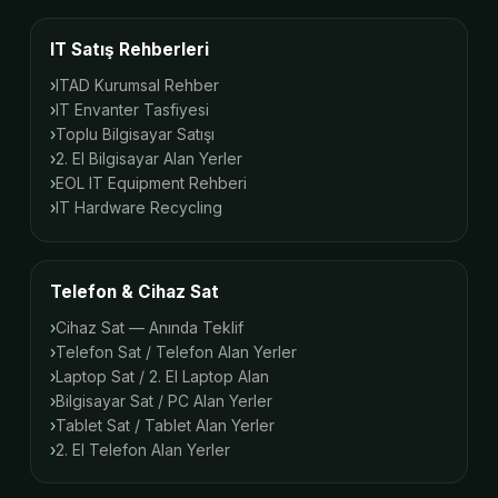
IT Satış Rehberleri
ITAD Kurumsal Rehber
IT Envanter Tasfiyesi
Toplu Bilgisayar Satışı
2. El Bilgisayar Alan Yerler
EOL IT Equipment Rehberi
IT Hardware Recycling
Telefon & Cihaz Sat
Cihaz Sat — Anında Teklif
Telefon Sat / Telefon Alan Yerler
Laptop Sat / 2. El Laptop Alan
Bilgisayar Sat / PC Alan Yerler
Tablet Sat / Tablet Alan Yerler
2. El Telefon Alan Yerler