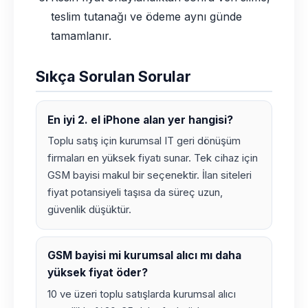
teslim tutanağı ve ödeme aynı günde
tamamlanır.
Sıkça Sorulan Sorular
En iyi 2. el iPhone alan yer hangisi?
Toplu satış için kurumsal IT geri dönüşüm
firmaları en yüksek fiyatı sunar. Tek cihaz için
GSM bayisi makul bir seçenektir. İlan siteleri
fiyat potansiyeli taşısa da süreç uzun,
güvenlik düşüktür.
GSM bayisi mi kurumsal alıcı mı daha
yüksek fiyat öder?
10 ve üzeri toplu satışlarda kurumsal alıcı