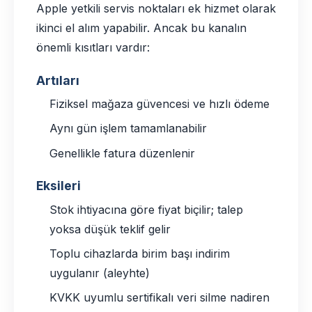
Apple yetkili servis noktaları ek hizmet olarak
ikinci el alım yapabilir. Ancak bu kanalın
önemli kısıtları vardır:
Artıları
Fiziksel mağaza güvencesi ve hızlı ödeme
Aynı gün işlem tamamlanabilir
Genellikle fatura düzenlenir
Eksileri
Stok ihtiyacına göre fiyat biçilir; talep
yoksa düşük teklif gelir
Toplu cihazlarda birim başı indirim
uygulanır (aleyhte)
KVKK uyumlu sertifikalı veri silme nadiren