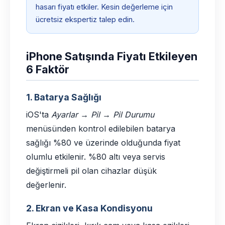
hasarı fiyatı etkiler. Kesin değerleme için
ücretsiz ekspertiz talep edin.
iPhone Satışında Fiyatı Etkileyen
6 Faktör
1. Batarya Sağlığı
iOS'ta
Ayarlar → Pil → Pil Durumu
menüsünden kontrol edilebilen batarya
sağlığı %80 ve üzerinde olduğunda fiyat
olumlu etkilenir. %80 altı veya servis
değiştirmeli pil olan cihazlar düşük
değerlenir.
2. Ekran ve Kasa Kondisyonu