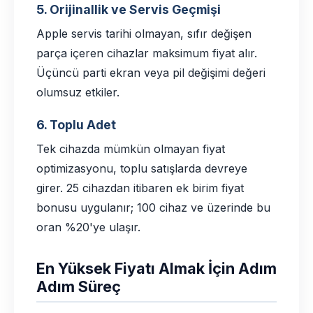
5. Orijinallik ve Servis Geçmişi
Apple servis tarihi olmayan, sıfır değişen
parça içeren cihazlar maksimum fiyat alır.
Üçüncü parti ekran veya pil değişimi değeri
olumsuz etkiler.
6. Toplu Adet
Tek cihazda mümkün olmayan fiyat
optimizasyonu, toplu satışlarda devreye
girer. 25 cihazdan itibaren ek birim fiyat
bonusu uygulanır; 100 cihaz ve üzerinde bu
oran %20'ye ulaşır.
En Yüksek Fiyatı Almak İçin Adım
Adım Süreç