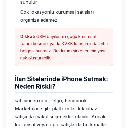
sunulur
Çok lokasyonlu kurumsal satışları
organize edemez
Dikkat:
GSM bayilerinin çoğu kurumsal
fatura kesmez ya da KVKK kapsamında imha
belgesi sunmaz. Bu durum şirketler için yasal
risk oluşturabilir.
İlan Sitelerinde iPhone Satmak:
Neden Riskli?
sahibinden.com, letgo, Facebook
Marketplace gibi platformlar tek cihaz
satışında makul seçenekler olabilir. Ancak
kurumsal veya toplu satışlarda bu kanallar